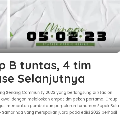
 B tuntas, 4 tim
se Selanjutnya
ang Senang Community 2023 yang berlangsung di Stadion
p awal dengan meloloskan empat tim pekan pertama. Group
ligus merupakan pembukaan pergelaran turnamen Sepak Bola
to Samarinda yang merupakan juara pada edisi 2022 berhasil