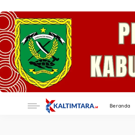
Beranda