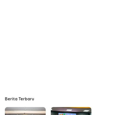
Berita Terbaru