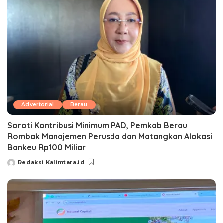
Advertorial
Berau
Soroti Kontribusi Minimum PAD, Pemkab Berau
Rombak Manajemen Perusda dan Matangkan Alokasi
Bankeu Rp100 Miliar
Redaksi Kalimtara.id