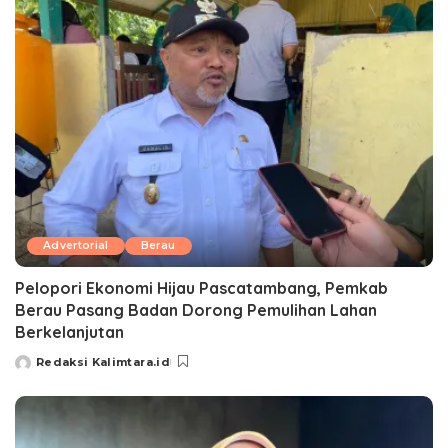
Advertorial
Berau
Pelopori Ekonomi Hijau Pascatambang, Pemkab
Berau Pasang Badan Dorong Pemulihan Lahan
Berkelanjutan
Redaksi Kalimtara.id