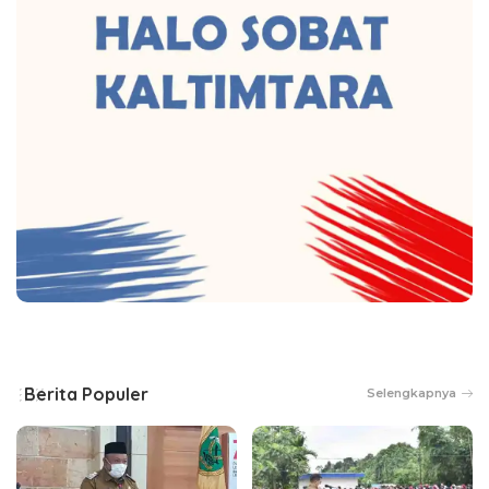
Berita Populer
Selengkapnya