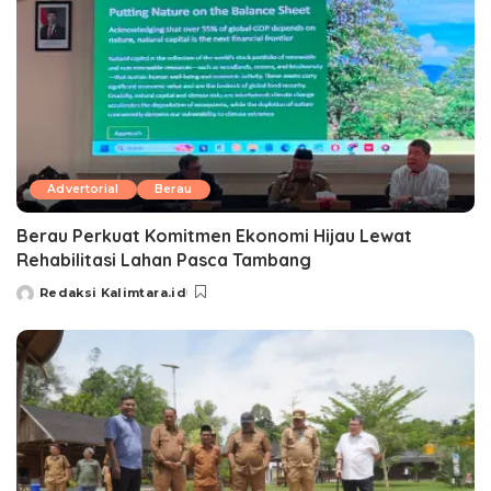
Advertorial
Berau
Berau Perkuat Komitmen Ekonomi Hijau Lewat
Rehabilitasi Lahan Pasca Tambang
Redaksi Kalimtara.id