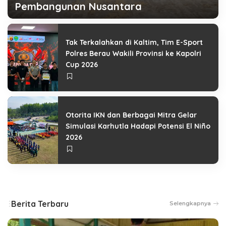
Pembangunan Nusantara
Redaksi Kalimtara.id
6 Agustus 2026
Tak Terkalahkan di Kaltim, Tim E-Sport
Polres Berau Wakili Provinsi ke Kapolri
Cup 2026
Otorita IKN dan Berbagai Mitra Gelar
Simulasi Karhutla Hadapi Potensi El Niño
2026
Berita Terbaru
Selengkapnya