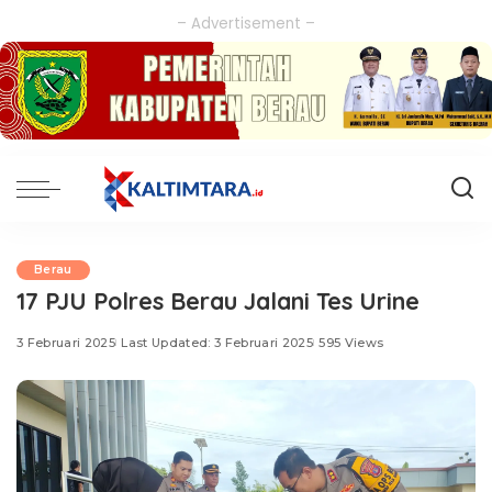
– Advertisement –
Berau
17 PJU Polres Berau Jalani Tes Urine
3 Februari 2025
Last Updated: 3 Februari 2025
595 Views