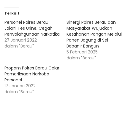
Terkait
Personel Polres Berau
Sinergi Polres Berau dan
Jalani Tes Urine, Cegah
Masyarakat Wujudkan
Penyalahgunaan Narkotika
Ketahanan Pangan Melalui
27 Januari 2022
Panen Jagung di Sei
dalam "Berau"
Bebanir Bangun
5 Februari 2025
dalam "Berau"
Propam Polres Berau Gelar
Pemeriksaan Narkoba
Personel
17 Januari 2022
dalam "Berau"