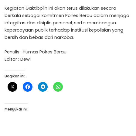
Kegiatan Gaktibplin ini akan terus dilakukan secara
berkala sebagai komitmen Polres Berau dalam menjaga
integritas dan disiplin personel, serta membangun
kepercayaan publik terhadap institusi kepolisian yang
bersih dan bebas dari narkoba.
Penulis : Humas Polres Berau
Editor : Dewi
Bagikan ini:
Menyukai ini: