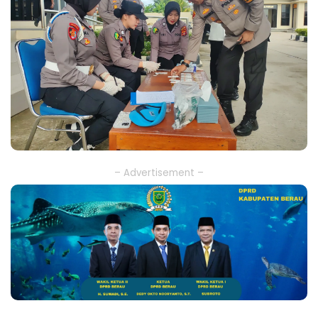
– Advertisement –