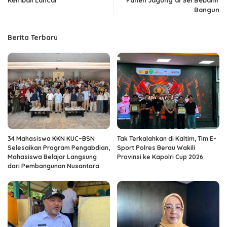
Bangun
Berita Terbaru
34 Mahasiswa KKN KUC–BSN
Tak Terkalahkan di Kaltim, Tim E-
Selesaikan Program Pengabdian,
Sport Polres Berau Wakili
Mahasiswa Belajar Langsung
Provinsi ke Kapolri Cup 2026
dari Pembangunan Nusantara