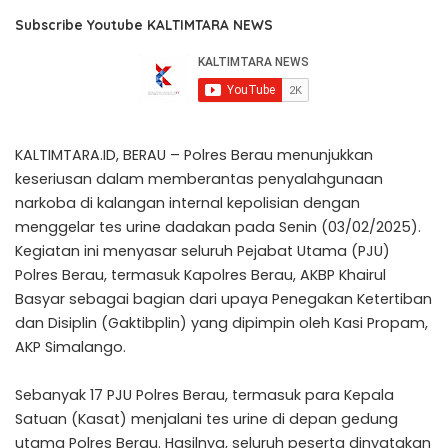
Subscribe Youtube KALTIMTARA NEWS
KALTIMTARA.ID, BERAU – Polres Berau menunjukkan
keseriusan dalam memberantas penyalahgunaan
narkoba di kalangan internal kepolisian dengan
menggelar tes urine dadakan pada Senin (03/02/2025).
Kegiatan ini menyasar seluruh Pejabat Utama (PJU)
Polres Berau, termasuk Kapolres Berau, AKBP Khairul
Basyar sebagai bagian dari upaya Penegakan Ketertiban
dan Disiplin (Gaktibplin) yang dipimpin oleh Kasi Propam,
AKP Simalango.
Sebanyak 17 PJU Polres Berau, termasuk para Kepala
Satuan (Kasat) menjalani tes urine di depan gedung
utama Polres Berau. Hasilnya, seluruh peserta dinyatakan