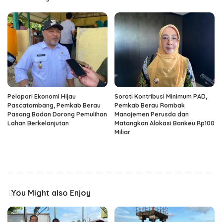
Pelopori Ekonomi Hijau
Soroti Kontribusi Minimum PAD,
Pascatambang, Pemkab Berau
Pemkab Berau Rombak
Pasang Badan Dorong Pemulihan
Manajemen Perusda dan
Lahan Berkelanjutan
Matangkan Alokasi Bankeu Rp100
Miliar
You Might also Enjoy