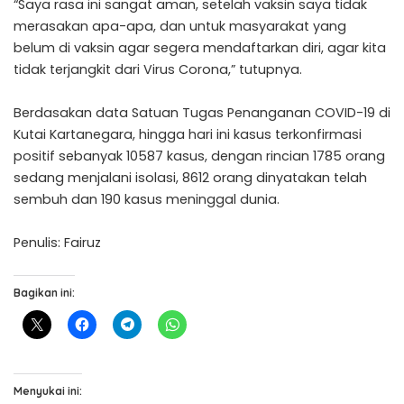
“Saya rasa ini sangat aman, setelah vaksin saya tidak
merasakan apa-apa, dan untuk masyarakat yang
belum di vaksin agar segera mendaftarkan diri, agar kita
tidak terjangkit dari Virus Corona,” tutupnya.
Berdasakan data Satuan Tugas Penanganan COVID-19 di
Kutai Kartanegara, hingga hari ini kasus terkonfirmasi
positif sebanyak 10587 kasus, dengan rincian 1785 orang
sedang menjalani isolasi, 8612 orang dinyatakan telah
sembuh dan 190 kasus meninggal dunia.
Penulis: Fairuz
Bagikan ini:
Menyukai ini: