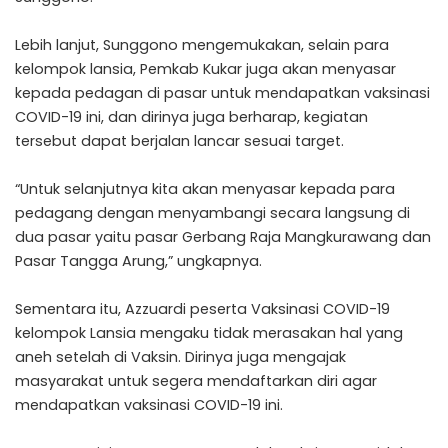
Lebih lanjut, Sunggono mengemukakan, selain para
kelompok lansia, Pemkab Kukar juga akan menyasar
kepada pedagan di pasar untuk mendapatkan vaksinasi
COVID-19 ini, dan dirinya juga berharap, kegiatan
tersebut dapat berjalan lancar sesuai target.
“Untuk selanjutnya kita akan menyasar kepada para
pedagang dengan menyambangi secara langsung di
dua pasar yaitu pasar Gerbang Raja Mangkurawang dan
Pasar Tangga Arung,” ungkapnya.
Sementara itu, Azzuardi peserta Vaksinasi COVID-19
kelompok Lansia mengaku tidak merasakan hal yang
aneh setelah di Vaksin. Dirinya juga mengajak
masyarakat untuk segera mendaftarkan diri agar
mendapatkan vaksinasi COVID-19 ini.