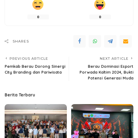
0
0
SHARES
PREVIOUS ARTICLE
NEXT ARTICLE
Pemkab Berau Dorong Sinergi
Berau Dominasi Esport
City Branding dan Pariwisata
Porwada Kaltim 2024, Bukti
Potensi Generasi Muda
Berita Terbaru