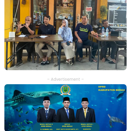
– Advertisement –