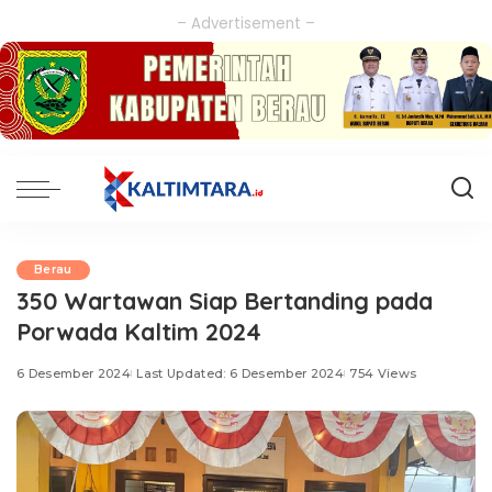
– Advertisement –
Berau
350 Wartawan Siap Bertanding pada
Porwada Kaltim 2024
6 Desember 2024
Last Updated: 6 Desember 2024
754 Views