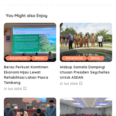
You Might also Enjoy
Advertorial
Berau
Advertorial
Berau
Berau Perkuat Komitmen
Wabup Gamalis Dampingi
Ekonomi Hijau Lewat
Utusan Presiden Seychelles
Rehabilitasi Lahan Pasca
Untuk ASEAN
Tambang
21 Juli 2026
21 Juli 2026