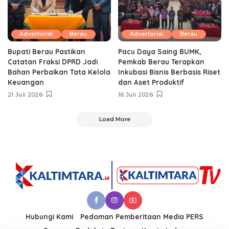
Advertorial
Berau
Advertorial
Berau
Bupati Berau Pastikan
Pacu Daya Saing BUMK,
Catatan Fraksi DPRD Jadi
Pemkab Berau Terapkan
Bahan Perbaikan Tata Kelola
Inkubasi Bisnis Berbasis Riset
Keuangan
dan Aset Produktif ‎
21 Juli 2026
16 Juli 2026
Load More
Hubungi Kami
Pedoman Pemberitaan Media PERS