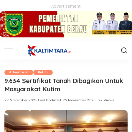
– Advertisement –
Advertorial
Kutim
9.634 Sertifikat Tanah Dibagikan Untuk
Masyarakat Kutim
27 November 2021
Last Updated: 27 November 2021
1.2k Views