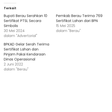
Terkait
Bupati Berau Serahkan 10
Pemkab Berau Terima 769
Sertifikat PTSL Secara
Sertifikat Lahan dari BPN
Simbolis
15 Mei 2025
30 Mei 2024
dalam "Berau"
dalam "Advertorial"
BPKAD Gelar Serah Terima
Sertifikat Lahan dan
Pinjam Pakai Kendaraan
Dinas Operasional
2 Juni 2022
dalam "Berau"