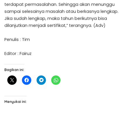
terdapat permasalahan. Sehingga akan menunggu
sampai selesainya masalah atau berkasnya lengkap.
Jika sudah lengkap, maka tahun berikutnya bisa
dilanjutkan menjadi sertifikat,” terangnya. (Adv)
Penulis : Tim
Editor : Fairuz
Bagikan ini:
Menyukai ini: