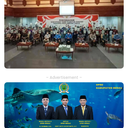
– Advertisement –