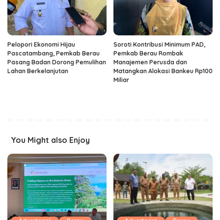
Pelopori Ekonomi Hijau
Soroti Kontribusi Minimum PAD,
Pascatambang, Pemkab Berau
Pemkab Berau Rombak
Pasang Badan Dorong Pemulihan
Manajemen Perusda dan
Lahan Berkelanjutan
Matangkan Alokasi Bankeu Rp100
Miliar
You Might also Enjoy