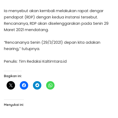
Ia menyebut akan kembali melakukan rapat dengar
pendapat (RDP) dengan kedua instansi tersebut.
Rencananya, RDP akan diselenggarakan pada Senin 29
Maret 2021 mendatang.
“Rencananya Senin (29/3/2021) depan kita adakan
hearing,” tutupnya.
Penulis: Tim Redaksi Kaltimtara.id
Bagikan ini:
Menyukai ini: