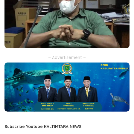
– Advertisement –
Subscribe Youtube KALTIMTARA NEWS