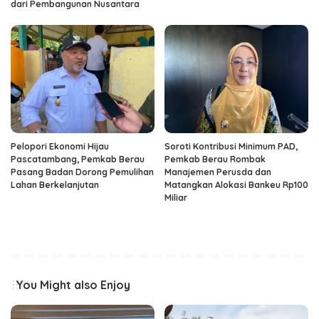
dari Pembangunan Nusantara
Pelopori Ekonomi Hijau
Soroti Kontribusi Minimum PAD,
Pascatambang, Pemkab Berau
Pemkab Berau Rombak
Pasang Badan Dorong Pemulihan
Manajemen Perusda dan
Lahan Berkelanjutan
Matangkan Alokasi Bankeu Rp100
Miliar
You Might also Enjoy