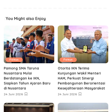
You Might also Enjoy
Fokus
Fokus
Pamong SMA Taruna
Otorita IKN Terima
Nusantara Mulai
Kunjungan Wakil Menteri
Berdatangan ke IKN,
HAM, Perkuat Sinergi
Siapkan Tahun Ajaran Baru
Pembangunan Berorientasi
di Nusantara
Kesejahteraan Masyarakat
24 Juni 2026
24 Juni 2026