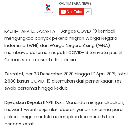
KALTIMTARA.ID, JAKARTA – Satgas COVID-19 kembali
mengungkap banyak pekerja migran Warga Negara
Indonesia (WNI) dan Warga Negara Asing (WNA)
membawa dokumen negatif COVID-19 ternyata positif
Corona saat masuk ke Indonesia.
Tercatat, per 28 Desember 2020 hingga 17 April 2021, total
2.680 kasus COVID-19 ditemukan dari pemeriksaan tes
swab pertama hingga kedua.
Dijelaskan Kepala BNPB Doni Monardo mengungkapkan,
mewanti-wanti sejumlah daerah yang menerima para
pakerja migran untuk menerapkan karantina 5 hari
dengan ketat.