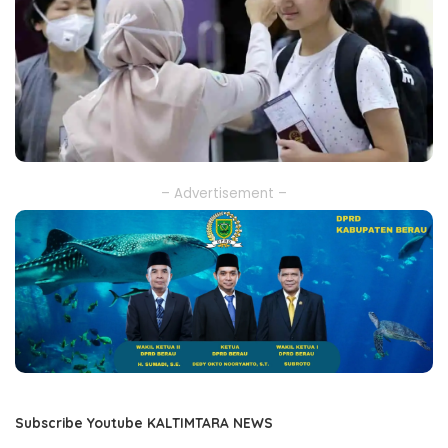
– Advertisement –
Subscribe Youtube KALTIMTARA NEWS