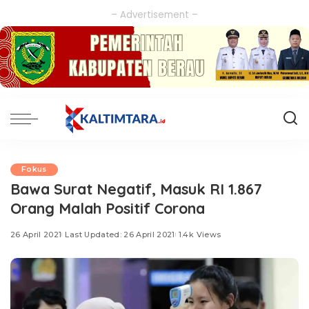
– Advertisement –
Fokus
Bawa Surat Negatif, Masuk RI 1.867
Orang Malah Positif Corona
26 April 2021
Last Updated: 26 April 2021
1.4k Views