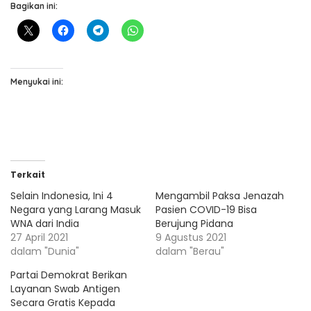
Bagikan ini:
Menyukai ini:
Terkait
Selain Indonesia, Ini 4
Mengambil Paksa Jenazah
Negara yang Larang Masuk
Pasien COVID-19 Bisa
WNA dari India
Berujung Pidana
27 April 2021
9 Agustus 2021
dalam "Dunia"
dalam "Berau"
Partai Demokrat Berikan
Layanan Swab Antigen
Secara Gratis Kepada