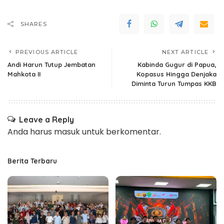
SHARES
PREVIOUS ARTICLE
NEXT ARTICLE
Andi Harun Tutup Jembatan
Kabinda Gugur di Papua,
Mahkota II
Kopasus Hingga Denjaka
Diminta Turun Tumpas KKB
Leave a Reply
Anda harus
masuk
untuk berkomentar.
Berita Terbaru