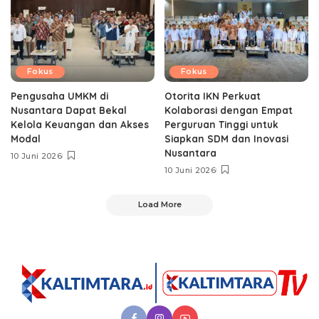
Fokus
Fokus
Pengusaha UMKM di
Otorita IKN Perkuat
Nusantara Dapat Bekal
Kolaborasi dengan Empat
Kelola Keuangan dan Akses
Perguruan Tinggi untuk
Modal
Siapkan SDM dan Inovasi
Nusantara
10 Juni 2026
10 Juni 2026
Load More