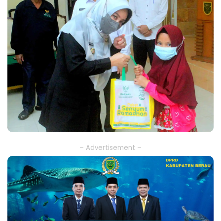
– Advertisement –