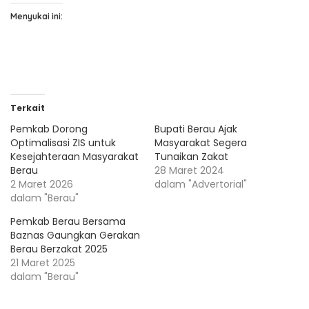
Menyukai ini:
Terkait
Pemkab Dorong
Bupati Berau Ajak
Optimalisasi ZIS untuk
Masyarakat Segera
Kesejahteraan Masyarakat
Tunaikan Zakat
Berau
28 Maret 2024
2 Maret 2026
dalam "Advertorial"
dalam "Berau"
Pemkab Berau Bersama
Baznas Gaungkan Gerakan
Berau Berzakat 2025
21 Maret 2025
dalam "Berau"