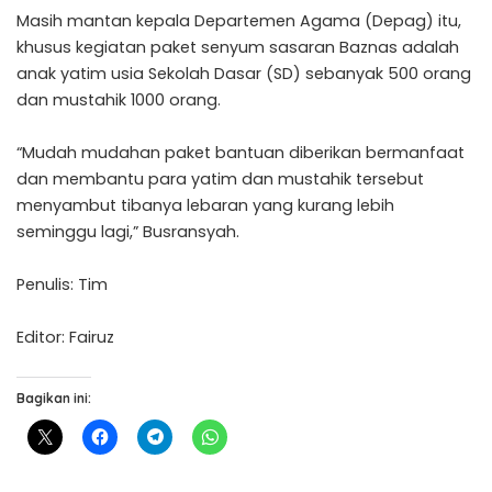
Masih mantan kepala Departemen Agama (Depag) itu,
khusus kegiatan paket senyum sasaran Baznas adalah
anak yatim usia Sekolah Dasar (SD) sebanyak 500 orang
dan mustahik 1000 orang.
“Mudah mudahan paket bantuan diberikan bermanfaat
dan membantu para yatim dan mustahik tersebut
menyambut tibanya lebaran yang kurang lebih
seminggu lagi,” Busransyah.
Penulis: Tim
Editor: Fairuz
Bagikan ini: