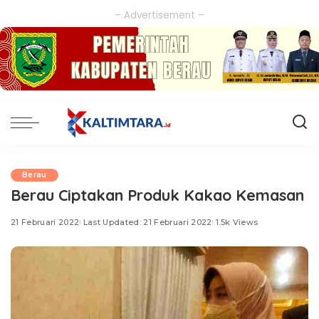
– Advertisement –
Berau
Berau Ciptakan Produk Kakao Kemasan
21 Februari 2022
Last Updated: 21 Februari 2022
1.5k Views