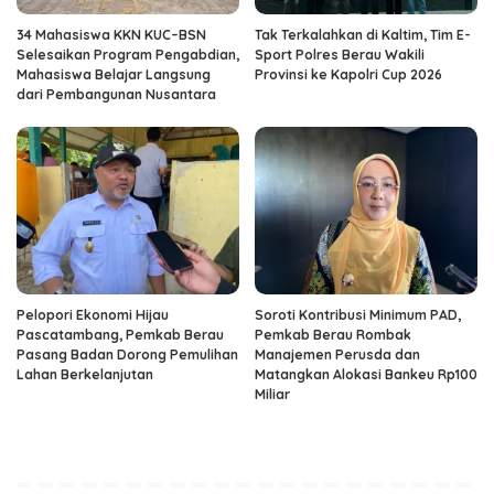
34 Mahasiswa KKN KUC–BSN
Tak Terkalahkan di Kaltim, Tim E-
Selesaikan Program Pengabdian,
Sport Polres Berau Wakili
Mahasiswa Belajar Langsung
Provinsi ke Kapolri Cup 2026
dari Pembangunan Nusantara
Pelopori Ekonomi Hijau
Soroti Kontribusi Minimum PAD,
Pascatambang, Pemkab Berau
Pemkab Berau Rombak
Pasang Badan Dorong Pemulihan
Manajemen Perusda dan
Lahan Berkelanjutan
Matangkan Alokasi Bankeu Rp100
Miliar