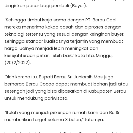
dinginkan pasar bagi pembeli (Buyer).
“Sehingga timbul kerja sama dengan PT. Berau Coal
mereka menerima kakao basah dan diproses dengan
teknologi tertentu yang sesuai dengan keinginan buyer,
sehingga standar kualitasnya terjamin yang membuat
harga jualnya menjadi lebih meningkat dan
kesejahteraan petani lebih baik,” kata Lita, Minggu,
(20/2/2022).
Oleh karena itu, Bupati Berau Sri Juniarsih Mas juga
berharap Berau Cocoa dapat membuat bahan jadi atau
setengah jadi yang bisa dipasarkan di Kabupaten Berau
untuk mendukung pariwisata.
“Itulah yang menjadi pekerjaan rumah kami dan Bu Sri
memberikan target selama 3 bulan,” tuturnya.