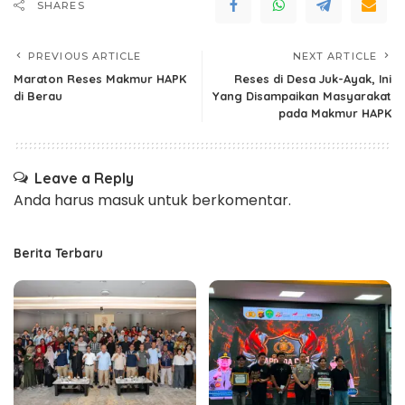
SHARES
PREVIOUS ARTICLE
NEXT ARTICLE
Maraton Reses Makmur HAPK
Reses di Desa Juk-Ayak, Ini
di Berau
Yang Disampaikan Masyarakat
pada Makmur HAPK
Leave a Reply
Anda harus
masuk
untuk berkomentar.
Berita Terbaru