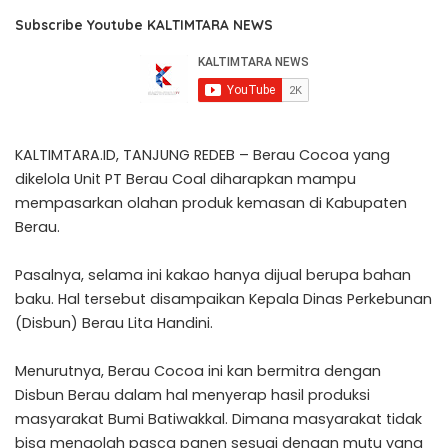
Subscribe Youtube KALTIMTARA NEWS
KALTIMTARA.ID, TANJUNG REDEB – Berau Cocoa yang
dikelola Unit PT Berau Coal diharapkan mampu
mempasarkan olahan produk kemasan di Kabupaten
Berau.
Pasalnya, selama ini kakao hanya dijual berupa bahan
baku. Hal tersebut disampaikan Kepala Dinas Perkebunan
(Disbun) Berau Lita Handini.
Menurutnya, Berau Cocoa ini kan bermitra dengan
Disbun Berau dalam hal menyerap hasil produksi
masyarakat Bumi Batiwakkal. Dimana masyarakat tidak
bisa mengolah pasca panen sesuai dengan mutu yang