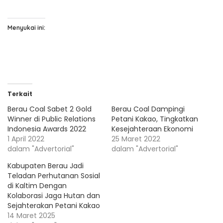
Menyukai ini:
Terkait
Berau Coal Sabet 2 Gold
Berau Coal Dampingi
Winner di Public Relations
Petani Kakao, Tingkatkan
Indonesia Awards 2022
Kesejahteraan Ekonomi
1 April 2022
25 Maret 2022
dalam "Advertorial"
dalam "Advertorial"
Kabupaten Berau Jadi
Teladan Perhutanan Sosial
di Kaltim Dengan
Kolaborasi Jaga Hutan dan
Sejahterakan Petani Kakao
14 Maret 2025