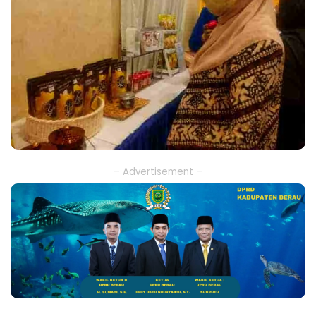
– Advertisement –