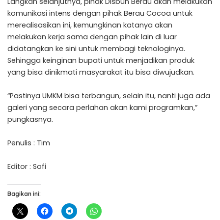
Langkah selanjutnya, pihak Disbun Berau akan melakukan
komunikasi intens dengan pihak Berau Cocoa untuk
merealisasikan ini, kemungkinan katanya akan
melakukan kerja sama dengan pihak lain di luar
didatangkan ke sini untuk membagi teknologinya.
Sehingga keinginan bupati untuk menjadikan produk
yang bisa dinikmati masyarakat itu bisa diwujudkan.
“Pastinya UMKM bisa terbangun, selain itu, nanti juga ada
galeri yang secara perlahan akan kami programkan,”
pungkasnya.
Penulis : Tim
Editor : Sofi
Bagikan ini: