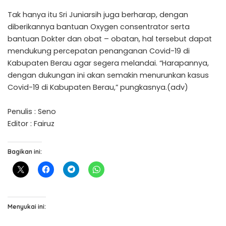
Tak hanya itu Sri Juniarsih juga berharap, dengan
diberikannya bantuan Oxygen consentrator serta
bantuan Dokter dan obat – obatan, hal tersebut dapat
mendukung percepatan penanganan Covid-19 di
Kabupaten Berau agar segera melandai. “Harapannya,
dengan dukungan ini akan semakin menurunkan kasus
Covid-19 di Kabupaten Berau,” pungkasnya.(adv)
Penulis : Seno
Editor : Fairuz
Bagikan ini:
Menyukai ini: