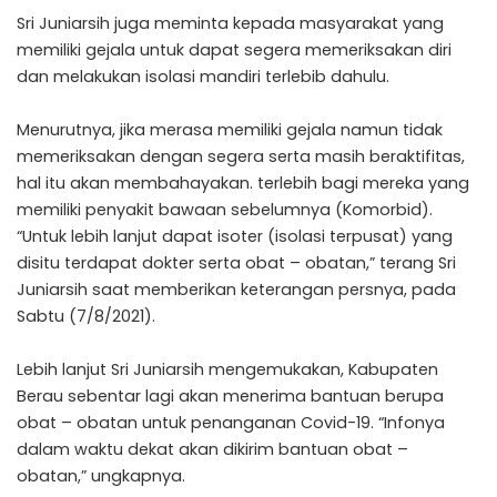
Sri Juniarsih juga meminta kepada masyarakat yang
memiliki gejala untuk dapat segera memeriksakan diri
dan melakukan isolasi mandiri terlebib dahulu.
Menurutnya, jika merasa memiliki gejala namun tidak
memeriksakan dengan segera serta masih beraktifitas,
hal itu akan membahayakan. terlebih bagi mereka yang
memiliki penyakit bawaan sebelumnya (Komorbid).
“Untuk lebih lanjut dapat isoter (isolasi terpusat) yang
disitu terdapat dokter serta obat – obatan,” terang Sri
Juniarsih saat memberikan keterangan persnya, pada
Sabtu (7/8/2021).
Lebih lanjut Sri Juniarsih mengemukakan, Kabupaten
Berau sebentar lagi akan menerima bantuan berupa
obat – obatan untuk penanganan Covid-19. “Infonya
dalam waktu dekat akan dikirim bantuan obat –
obatan,” ungkapnya.