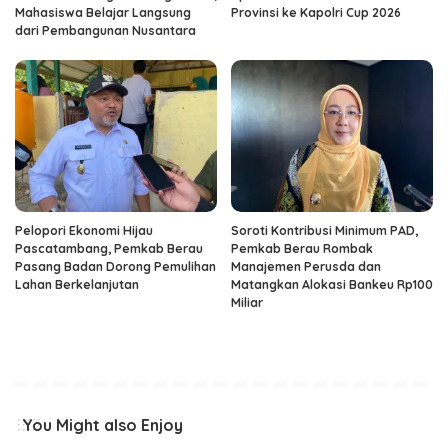
Mahasiswa Belajar Langsung
Provinsi ke Kapolri Cup 2026
dari Pembangunan Nusantara
Pelopori Ekonomi Hijau
Soroti Kontribusi Minimum PAD,
Pascatambang, Pemkab Berau
Pemkab Berau Rombak
Pasang Badan Dorong Pemulihan
Manajemen Perusda dan
Lahan Berkelanjutan
Matangkan Alokasi Bankeu Rp100
Miliar
You Might also Enjoy