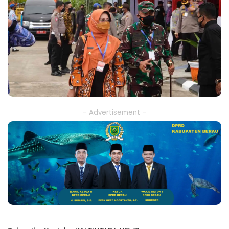
– Advertisement –