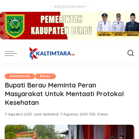
– Advertisement –
Advertorial
Berau
Bupati Berau Meminta Peran
Masyarakat Untuk Mentaati Protokol
Kesehatan
7 Agustus 2021
Last Updated: 7 Agustus 2021
932 Views