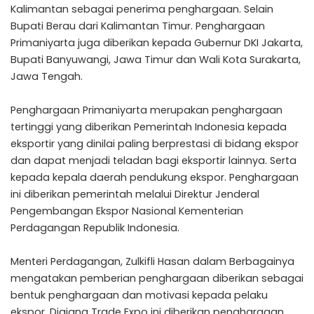
Kalimantan sebagai penerima penghargaan. Selain
Bupati Berau dari Kalimantan Timur. Penghargaan
Primaniyarta juga diberikan kepada Gubernur DKI Jakarta,
Bupati Banyuwangi, Jawa Timur dan Wali Kota Surakarta,
Jawa Tengah.
Penghargaan Primaniyarta merupakan penghargaan
tertinggi yang diberikan Pemerintah Indonesia kepada
eksportir yang dinilai paling berprestasi di bidang ekspor
dan dapat menjadi teladan bagi eksportir lainnya. Serta
kepada kepala daerah pendukung ekspor. Penghargaan
ini diberikan pemerintah melalui Direktur Jenderal
Pengembangan Ekspor Nasional Kementerian
Perdagangan Republik Indonesia.
Menteri Perdagangan, Zulkifli Hasan dalam Berbagainya
mengatakan pemberian penghargaan diberikan sebagai
bentuk penghargaan dan motivasi kepada pelaku
ekspor. Diajang Trade Expo ini diberikan penghargaan