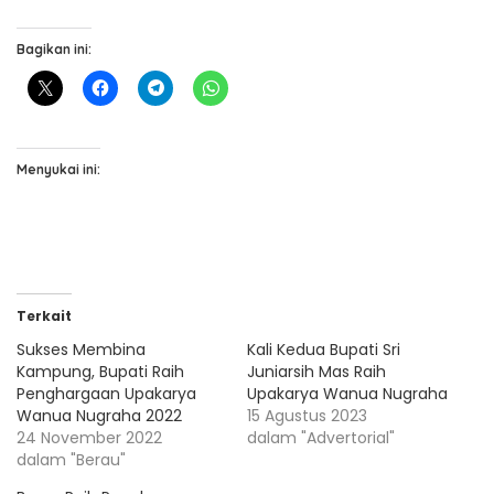
Bagikan ini:
Menyukai ini:
Terkait
Sukses Membina
Kali Kedua Bupati Sri
Kampung, Bupati Raih
Juniarsih Mas Raih
Penghargaan Upakarya
Upakarya Wanua Nugraha
Wanua Nugraha 2022
15 Agustus 2023
24 November 2022
dalam "Advertorial"
dalam "Berau"