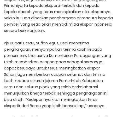
Primaniyarta kepada eksportir terbaik dan kepada
kepala daerah yang terus meningkatkan nilai ekspornya.
Selain itu juga diberikan penghargaan primaduta kepada
pembeli yang setia telah menjadi mitra ekspor Indonesia
secara berkelanjutan.
Pjs Bupati Berau, Sufian Agus, usai menerima
penghargaan, menyampaikan terima kasih kepada
pemerintah, khususnya Kementerian Perdagangan yang
telah memberikan penghargaan sebagai semangat
dapat berupaya untuk terus meningkatkan ekspor.
Sufian juga memberikan ucapan selamat dan terima
kasih kepada seluruh jajaran Pemerintah Kabupaten
Berau dan seluruh pihak yang telah berkolaborasi
menunjukkan kinerja terbaik sehingga penghargaan ini
bisa diraih. “Kedepannya kita meningkatkan terus
eksportir dari Berau yang lebih banyak lagi,” ucapnya.