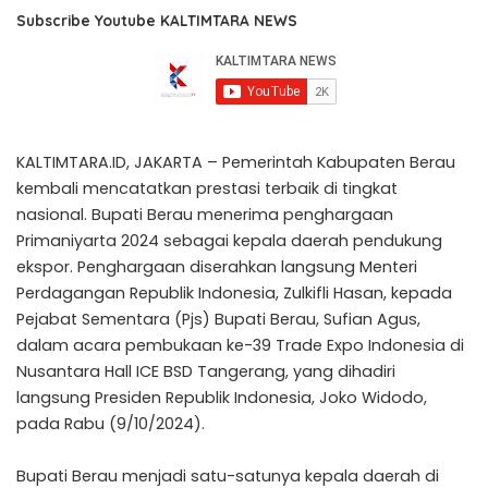
Subscribe Youtube KALTIMTARA NEWS
KALTIMTARA.ID, JAKARTA – Pemerintah Kabupaten Berau
kembali mencatatkan prestasi terbaik di tingkat
nasional. Bupati Berau menerima penghargaan
Primaniyarta 2024 sebagai kepala daerah pendukung
ekspor. Penghargaan diserahkan langsung Menteri
Perdagangan Republik Indonesia, Zulkifli Hasan, kepada
Pejabat Sementara (Pjs) Bupati Berau, Sufian Agus,
dalam acara pembukaan ke-39 Trade Expo Indonesia di
Nusantara Hall ICE BSD Tangerang, yang dihadiri
langsung Presiden Republik Indonesia, Joko Widodo,
pada Rabu (9/10/2024).
Bupati Berau menjadi satu-satunya kepala daerah di