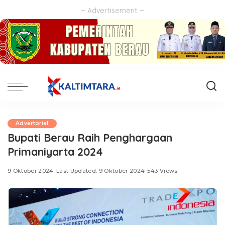
– Advertisement –
Advertorial
Bupati Berau Raih Penghargaan
Primaniyarta 2024
9 Oktober 2024
Last Updated: 9 Oktober 2024
543 Views