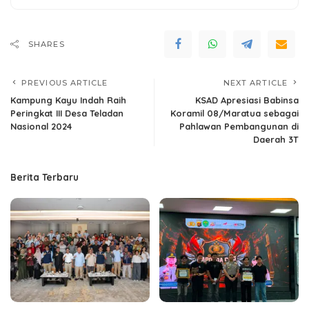
SHARES
PREVIOUS ARTICLE
NEXT ARTICLE
Kampung Kayu Indah Raih
KSAD Apresiasi Babinsa
Peringkat III Desa Teladan
Koramil 08/Maratua sebagai
Nasional 2024
Pahlawan Pembangunan di
Daerah 3T
Berita Terbaru