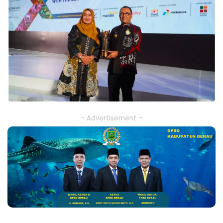
– Advertisement –