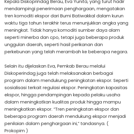
Kepala Diskoprindag Berau, Eva Yunita, yang turut hadir
mendampingi penerimaan penghargaan, mengatakan
tren komoditi ekspor dari Bumi Batiwakkal dalam kurun
waktu tiga tahun terakhir terus menunjukkan angka yang
meningkat. Tidak hanya komoditi sumber daya alam
seperti minerba dan cpo, tetapi juga beberapa produk
unggulan daerah, seperti hasil perikanan dan
perkebunan yang telah merambah ke beberapa negara.
Selain itu dijelaskan Eva, Pemkab Berau melalui
Diskoperindag juga telah melaksanakan berbagai
program dalam mendukung peningkatan ekspor. Seperti
sosialisasi terkait regulasi ekspor. Peningkatan kapasitas
ekspor, hingga pendampingan kepada pelaku usaha
dalam meningkatkan kualitas produk hingga mampu
meningkatkan ekspor. “Tren peningkatan ekspor dan
beberapa program daerah mendukung ekspor menjadi
penilaian dalam penghargaan ini,” tandasnya. (
Prokopim )