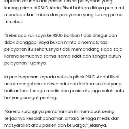
laporan keluhan dari pasien terkait pelayanan yang
kurang prima di RSUD Abdul Rivai bahkan dirinya pun turut
mendapatkan imbas dari pelayanan yang kurang prima
tersebut.
“Beberapa kali saya ke RSUD bahkan tidak ditegur dan
tidak dianggap. Saya bukan minta dihormati, tapi
pelayanan itu seharusnya tidak memandang siapa saja
karena semuanya sama-sama sakit dan sangat butuh
pelayanan,” ujarnya.
Ia pun berpesan kepada seluruh pihak RSUD Abdul Rivai
untuk mengetahui bahwa edukasi dan komunikasi yang
baik antara tenaga medis dan pasien itu juga salah satu
hal yang sangat penting.
“Karena kurangnya pemahaman ini membuat sering
terjadinya kesalahpahaman antara tenaga medis dan
masyarakat atau pasien dan keluarga,” jelasnya.