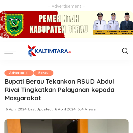
– Advertisement –
Advertorial
Berau
Bupati Berau Tekankan RSUD Abdul
Rivai Tingkatkan Pelayanan kepada
Masyarakat
16 April 2024
Last Updated: 16 April 2024
654 Views