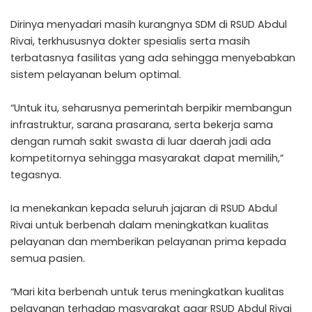
Dirinya menyadari masih kurangnya SDM di RSUD Abdul
Rivai, terkhususnya dokter spesialis serta masih
terbatasnya fasilitas yang ada sehingga menyebabkan
sistem pelayanan belum optimal.
“Untuk itu, seharusnya pemerintah berpikir membangun
infrastruktur, sarana prasarana, serta bekerja sama
dengan rumah sakit swasta di luar daerah jadi ada
kompetitornya sehingga masyarakat dapat memilih,”
tegasnya.
Ia menekankan kepada seluruh jajaran di RSUD Abdul
Rivai untuk berbenah dalam meningkatkan kualitas
pelayanan dan memberikan pelayanan prima kepada
semua pasien.
“Mari kita berbenah untuk terus meningkatkan kualitas
pelayanan terhadap masyarakat agar RSUD Abdul Rivai