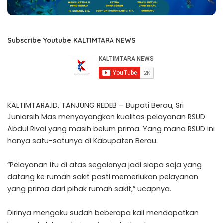
Subscribe Youtube KALTIMTARA NEWS
KALTIMTARA.ID, TANJUNG REDEB – Bupati Berau, Sri
Juniarsih Mas menyayangkan kualitas pelayanan RSUD
Abdul Rivai yang masih belum prima. Yang mana RSUD ini
hanya satu-satunya di Kabupaten Berau.
“Pelayanan itu di atas segalanya jadi siapa saja yang
datang ke rumah sakit pasti memerlukan pelayanan
yang prima dari pihak rumah sakit,” ucapnya.
Dirinya mengaku sudah beberapa kali mendapatkan