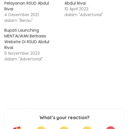
Pelayanan RSUD Abdul
Abdul Rivai
Rivai
10 April 2023
4 Desember 2021
dalam "Advertorial"
dalam "Berau"
Bupati Launching
MENTALWAN Berbasis
Website Di RSUD Abdul
Rivai
6 November 2023
dalam "Advertorial"
What’s your reaction?