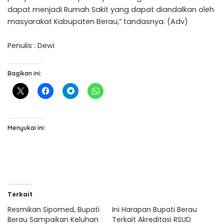
dapat menjadi Rumah Sakit yang dapat diandalkan oleh
masyarakat Kabupaten Berau,” tandasnya. (Adv)
Penulis : Dewi
Bagikan ini:
Menyukai ini:
Terkait
Resmikan Sipomed, Bupati
Ini Harapan Bupati Berau
Berau Sampaikan Keluhan
Terkait Akreditasi RSUD