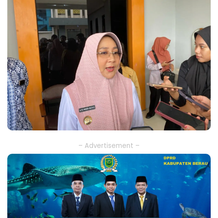
– Advertisement –