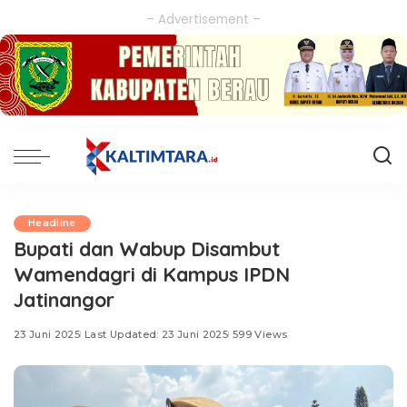
– Advertisement –
Headline
Bupati dan Wabup Disambut
Wamendagri di Kampus IPDN
Jatinangor
23 Juni 2025
Last Updated: 23 Juni 2025
599 Views