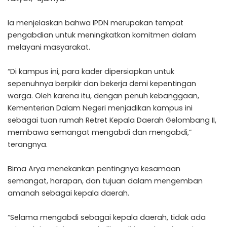
Ia menjelaskan bahwa IPDN merupakan tempat
pengabdian untuk meningkatkan komitmen dalam
melayani masyarakat.
“Di kampus ini, para kader dipersiapkan untuk
sepenuhnya berpikir dan bekerja demi kepentingan
warga. Oleh karena itu, dengan penuh kebanggaan,
Kementerian Dalam Negeri menjadikan kampus ini
sebagai tuan rumah Retret Kepala Daerah Gelombang II,
membawa semangat mengabdi dan mengabdi,”
terangnya.
Bima Arya menekankan pentingnya kesamaan
semangat, harapan, dan tujuan dalam mengemban
amanah sebagai kepala daerah.
“Selama mengabdi sebagai kepala daerah, tidak ada