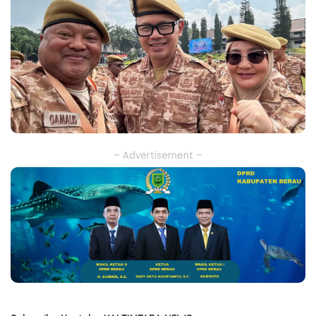
– Advertisement –