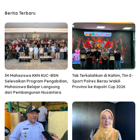
Berita Terbaru
34 Mahasiswa KKN KUC–BSN
Tak Terkalahkan di Kaltim, Tim E-
Selesaikan Program Pengabdian,
Sport Polres Berau Wakili
Mahasiswa Belajar Langsung
Provinsi ke Kapolri Cup 2026
dari Pembangunan Nusantara