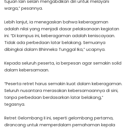
tujuan lain selain mengabdikan diri untuk melayani
warga,” pesannya.
Lebih lanjut, ia menegaskan bahwa keberagaman
adalah nilai yang menjadi dasar pelaksanaan kegiatan
ini. “Di kampus ini, keberagaman adalah keniscayaan.
Tidak ada perbedaan latar belakang. Semuanya
dibingkai dalam Bhinneka Tunggal Ika,” ucapnya.
Kepada seluruh peserta, ia berpesan agar semakin solid
dalam kebersamaan.
“Peserta retret harus semakin kuat dalam keberagaman.
Seluruh nusantara merasakan kebersamaannya di sini,
tanpa perbedaan berdasarkan latar belakang,”
tegasnya.
Retret Gelombang II ini, seperti gelombang pertama,
dirancang untuk memperdalam pemahaman kepala