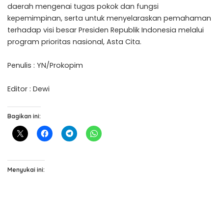
daerah mengenai tugas pokok dan fungsi
kepemimpinan, serta untuk menyelaraskan pemahaman
terhadap visi besar Presiden Republik Indonesia melalui
program prioritas nasional, Asta Cita.
Penulis : YN/Prokopim
Editor : Dewi
Bagikan ini:
Menyukai ini: