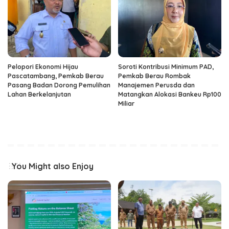
Pelopori Ekonomi Hijau
Soroti Kontribusi Minimum PAD,
Pascatambang, Pemkab Berau
Pemkab Berau Rombak
Pasang Badan Dorong Pemulihan
Manajemen Perusda dan
Lahan Berkelanjutan
Matangkan Alokasi Bankeu Rp100
Miliar
You Might also Enjoy