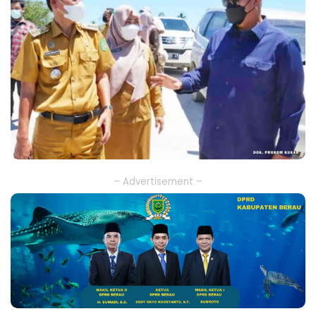
– Advertisement –