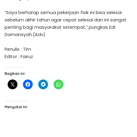
“Saya berharap semua pekerjaan fisik ini bisa selesai
sebelum akhir tahun agar cepat selesai dan ini sangat
penting bagi masyarakat setempat,” pungkas Edi
Damansyah.(Adv)
Penulis : Tim
Editor : Fairuz
Bagikan ini:
Menyukai ini: