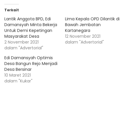
Terkait
Lantik Anggota BPD, Edi
Lima Kepala OPD Dilantik di
Damansyah Minta Bekerja
Bawah Jembatan
Untuk Demi Kepetingan
Kartanegara
Masyarakat Desa
12 November 2021
2 November 2021
dalam "Advertorial"
dalam "Advertorial"
Edi Damansyah Optimis
Desa Bangun Rejo Menjadi
Desa Bersinar
10 Maret 2021
dalam "Kukar"