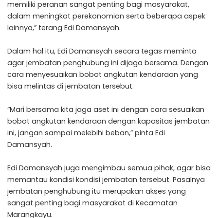
memiliki peranan sangat penting bagi masyarakat,
dalam meningkat perekonomian serta beberapa aspek
lainnya,” terang Edi Damansyah.
Dalam hal itu, Edi Damansyah secara tegas meminta
agar jembatan penghubung ini dijaga bersama. Dengan
cara menyesuaikan bobot angkutan kendaraan yang
bisa melintas di jembatan tersebut.
“Mari bersama kita jaga aset ini dengan cara sesuaikan
bobot angkutan kendaraan dengan kapasitas jembatan
ini, jangan sampai melebihi beban,” pinta Edi
Damansyah.
Edi Damansyah juga mengimbau semua pihak, agar bisa
memantau kondisi kondisi jembatan tersebut. Pasalnya
jembatan penghubung itu merupakan akses yang
sangat penting bagi masyarakat di Kecamatan
Marangkayu.