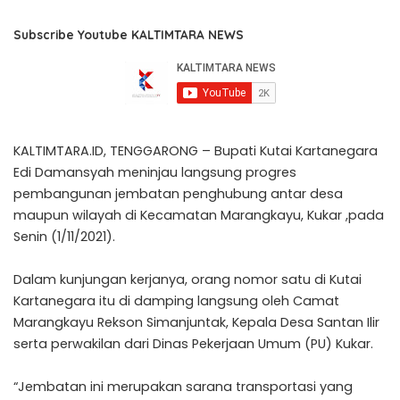
Subscribe Youtube KALTIMTARA NEWS
KALTIMTARA.ID, TENGGARONG – Bupati Kutai Kartanegara
Edi Damansyah meninjau langsung progres
pembangunan jembatan penghubung antar desa
maupun wilayah di Kecamatan Marangkayu, Kukar ,pada
Senin (1/11/2021).
Dalam kunjungan kerjanya, orang nomor satu di Kutai
Kartanegara itu di damping langsung oleh Camat
Marangkayu Rekson Simanjuntak, Kepala Desa Santan Ilir
serta perwakilan dari Dinas Pekerjaan Umum (PU) Kukar.
“Jembatan ini merupakan sarana transportasi yang