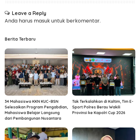
Leave a Reply
Anda harus
masuk
untuk berkomentar.
Berita Terbaru
34 Mahasiswa KKN KUC–BSN
Tak Terkalahkan di Kaltim, Tim E-
Selesaikan Program Pengabdian,
Sport Polres Berau Wakili
Mahasiswa Belajar Langsung
Provinsi ke Kapolri Cup 2026
dari Pembangunan Nusantara