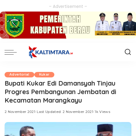
– Advertisement –
Advertorial
Kukar
Bupati Kukar Edi Damansyah Tinjau
Progres Pembangunan Jembatan di
Kecamatan Marangkayu
2 November 2021
Last Updated: 2 November 2021
1k Views