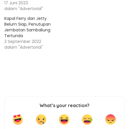
17 Juni 2023
dalam "Advertorial"
Kapal Ferry dan Jetty
Belum Siap, Penutupan
Jembatan Sambaliung
Tertunda
2 September 2022
dalam "Advertorial"
What’s your reaction?