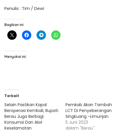
Penulis : Tim / Dewi
Bagikan ini:
Menyukai ini:
Terkait
Selain Pastikan Kapal
Pemkab Akan Tambah
Beroperasi Kembali, Bupati
LCT Di Penyeberangan
Berau Juga Berbagi
Singkuang -Limunjan
Konsumsi Dan Alat
5 Juni 2023
Keselamatan
dalam "Berau"