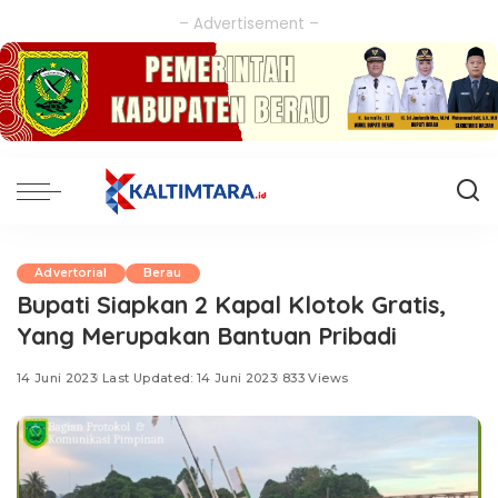
– Advertisement –
Advertorial
Berau
Bupati Siapkan 2 Kapal Klotok Gratis,
Yang Merupakan Bantuan Pribadi
14 Juni 2023
Last Updated: 14 Juni 2023
833 Views