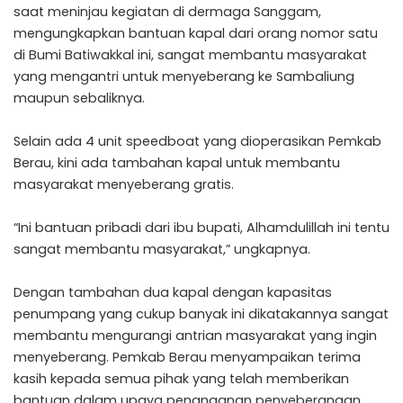
saat meninjau kegiatan di dermaga Sanggam,
mengungkapkan bantuan kapal dari orang nomor satu
di Bumi Batiwakkal ini, sangat membantu masyarakat
yang mengantri untuk menyeberang ke Sambaliung
maupun sebaliknya.
Selain ada 4 unit speedboat yang dioperasikan Pemkab
Berau, kini ada tambahan kapal untuk membantu
masyarakat menyeberang gratis.
“Ini bantuan pribadi dari ibu bupati, Alhamdulillah ini tentu
sangat membantu masyarakat,” ungkapnya.
Dengan tambahan dua kapal dengan kapasitas
penumpang yang cukup banyak ini dikatakannya sangat
membantu mengurangi antrian masyarakat yang ingin
menyeberang. Pemkab Berau menyampaikan terima
kasih kepada semua pihak yang telah memberikan
bantuan dalam upaya penanganan penyeberangan