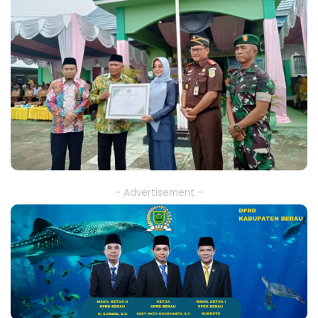
– Advertisement –