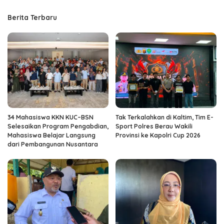
Berita Terbaru
34 Mahasiswa KKN KUC–BSN
Tak Terkalahkan di Kaltim, Tim E-
Selesaikan Program Pengabdian,
Sport Polres Berau Wakili
Mahasiswa Belajar Langsung
Provinsi ke Kapolri Cup 2026
dari Pembangunan Nusantara