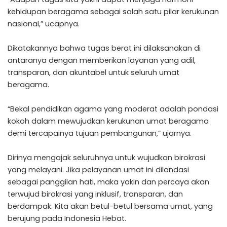
kehidupan beragama sebagai salah satu pilar kerukunan
nasional,” ucapnya.
Dikatakannya bahwa tugas berat ini dilaksanakan di
antaranya dengan memberikan layanan yang adil,
transparan, dan akuntabel untuk seluruh umat
beragama.
“Bekal pendidikan agama yang moderat adalah pondasi
kokoh dalam mewujudkan kerukunan umat beragama
demi tercapainya tujuan pembangunan,” ujarnya.
Dirinya mengajak seluruhnya untuk wujudkan birokrasi
yang melayani. Jika pelayanan umat ini dilandasi
sebagai panggilan hati, maka yakin dan percaya akan
terwujud birokrasi yang inklusif, transparan, dan
berdampak. Kita akan betul-betul bersama umat, yang
berujung pada Indonesia Hebat.