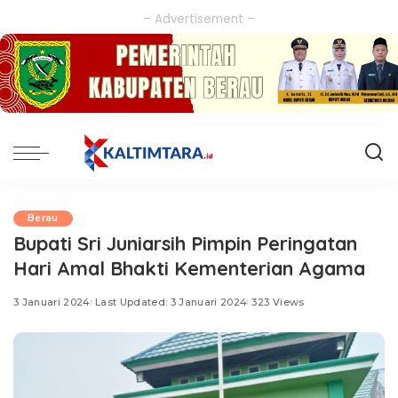
– Advertisement –
Berau
Bupati Sri Juniarsih Pimpin Peringatan
Hari Amal Bhakti Kementerian Agama
3 Januari 2024
Last Updated: 3 Januari 2024
323 Views