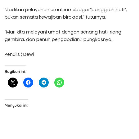
“Jadikan pelayanan umat ini sebagai “panggilan hati”,
bukan semata kewajiban birokrasi,” tuturnya.
“Mari kita melayani umat dengan senang hati, riang
gembira, dan penuh pengabdian,” pungkasnya.
Penulis : Dewi
Bagikan ini:
Menyukai ini: