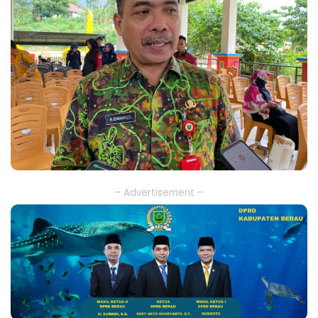
– Advertisement –