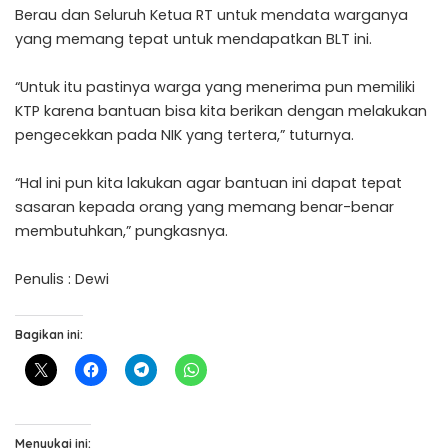
Berau dan Seluruh Ketua RT untuk mendata warganya
yang memang tepat untuk mendapatkan BLT ini.
“Untuk itu pastinya warga yang menerima pun memiliki
KTP karena bantuan bisa kita berikan dengan melakukan
pengecekkan pada NIK yang tertera,” tuturnya.
“Hal ini pun kita lakukan agar bantuan ini dapat tepat
sasaran kepada orang yang memang benar-benar
membutuhkan,” pungkasnya.
Penulis : Dewi
Bagikan ini:
Menyukai ini: