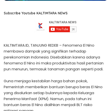
Subscribe Youtube KALTIMTARA NEWS
KALTIMTARA.ID, TANJUNG REDEB – Fenomena El Nino
membawa dampak yang signifikan terhadap
perekonomian Indonesia. Disebabkan karena adanya
fenomena El Nino ini maka produktivitas hasil pertanian
pun menurun, termasuk tanaman pangan seperti padi.
Guna menjaga kestabilan harga bahan pokok,
Pemerintah memberikan bantuan berupa beras El Nino
yang disalurkan setiap bulannya kepada Keluarga
Penerima Manfaat (KPM). Namun, pada tahun ini
bantuan beras El Nino dialihkan menjadi BLT risiko
mitigasi pangan.