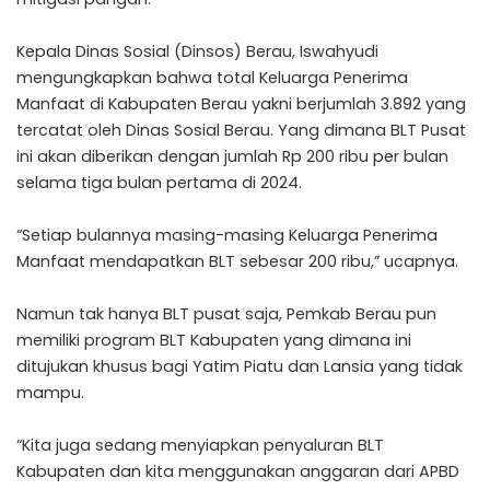
Kepala Dinas Sosial (Dinsos) Berau, Iswahyudi
mengungkapkan bahwa total Keluarga Penerima
Manfaat di Kabupaten Berau yakni berjumlah 3.892 yang
tercatat oleh Dinas Sosial Berau. Yang dimana BLT Pusat
ini akan diberikan dengan jumlah Rp 200 ribu per bulan
selama tiga bulan pertama di 2024.
“Setiap bulannya masing-masing Keluarga Penerima
Manfaat mendapatkan BLT sebesar 200 ribu,” ucapnya.
Namun tak hanya BLT pusat saja, Pemkab Berau pun
memiliki program BLT Kabupaten yang dimana ini
ditujukan khusus bagi Yatim Piatu dan Lansia yang tidak
mampu.
“Kita juga sedang menyiapkan penyaluran BLT
Kabupaten dan kita menggunakan anggaran dari APBD