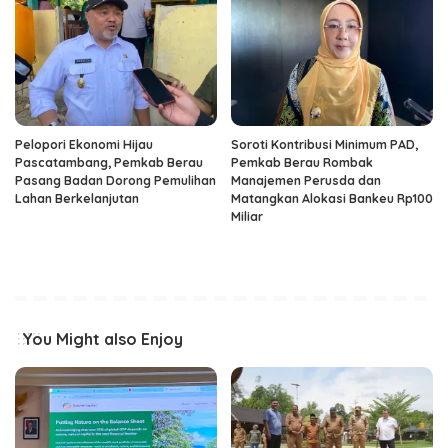
Pelopori Ekonomi Hijau
Soroti Kontribusi Minimum PAD,
Pascatambang, Pemkab Berau
Pemkab Berau Rombak
Pasang Badan Dorong Pemulihan
Manajemen Perusda dan
Lahan Berkelanjutan
Matangkan Alokasi Bankeu Rp100
Miliar
You Might also Enjoy