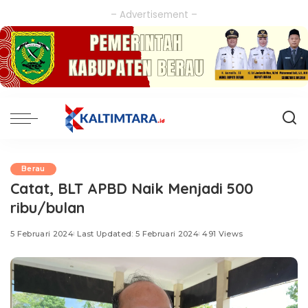
– Advertisement –
Berau
Catat, BLT APBD Naik Menjadi 500
ribu/bulan
5 Februari 2024
Last Updated: 5 Februari 2024
491 Views