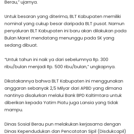
Berau,” ujarnya.
Untuk besaran yang diterima, BLT Kabupaten memiliki
nominal yang cukup besar daripada BLT pusat. Namun
penyaluran BLT Kabupaten ini baru akan dilakukan pada
Bulan Maret mendatang menunggu pada SK yang
sedang dibuat.
“Untuk tahun ini naik ya dari sebelumnya Rp. 300
ribu/bulan menjadi Rp. 500 ribu/bulan,” ungkapnya.
Dikatakannya bahwa BLT Kabupaten ini menggunakan
anggaran sebanyak 2,5 Milyar dari APBD yang dimana
nantinya disalurkan melalui Bank BPD Kaltimtara untuk
diberikan kepada Yatim Piatu juga Lansia yang tidak
mampu.
Dinas Sosial Berau pun melakukan kerjasama dengan
Dinas Kependudukan dan Pencatatan Sipil (Disdukcapil)