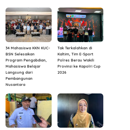
34 Mahasiswa KKN KUC–
Tak Terkalahkan di
BSN Selesaikan
Kaltim, Tim E-Sport
Program Pengabdian,
Polres Berau Wakili
Mahasiswa Belajar
Provinsi ke Kapolri Cup
Langsung dari
2026
Pembangunan
Nusantara