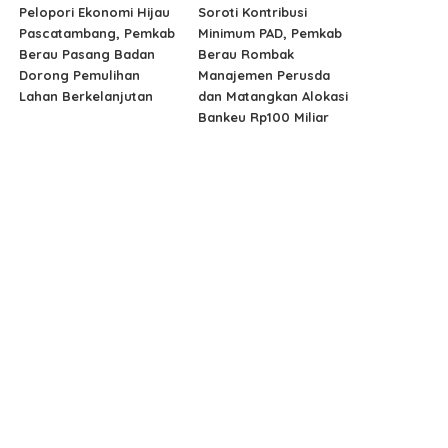
Pelopori Ekonomi Hijau
Soroti Kontribusi
Pascatambang, Pemkab
Minimum PAD, Pemkab
Berau Pasang Badan
Berau Rombak
Dorong Pemulihan
Manajemen Perusda
Lahan Berkelanjutan
dan Matangkan Alokasi
Bankeu Rp100 Miliar