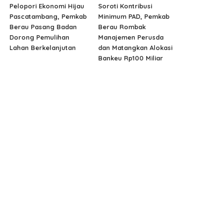
Pelopori Ekonomi Hijau
Soroti Kontribusi
Pascatambang, Pemkab
Minimum PAD, Pemkab
Berau Pasang Badan
Berau Rombak
Dorong Pemulihan
Manajemen Perusda
Lahan Berkelanjutan
dan Matangkan Alokasi
Bankeu Rp100 Miliar