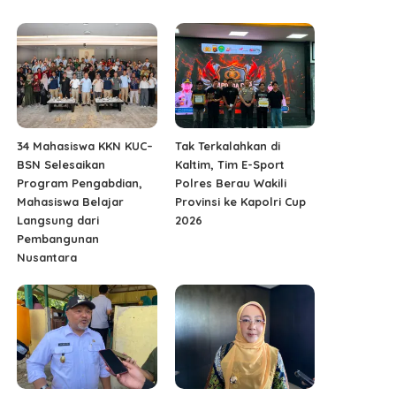
34 Mahasiswa KKN KUC–
Tak Terkalahkan di
BSN Selesaikan
Kaltim, Tim E-Sport
Program Pengabdian,
Polres Berau Wakili
Mahasiswa Belajar
Provinsi ke Kapolri Cup
Langsung dari
2026
Pembangunan
Nusantara