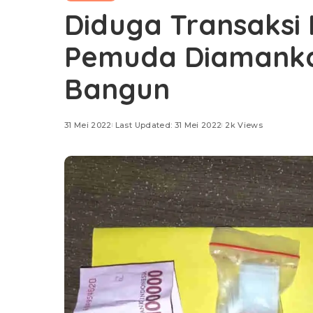
Diduga Transaksi
Pemuda Diamanka
Bangun
31 Mei 2022
Last Updated: 31 Mei 2022
2k Views