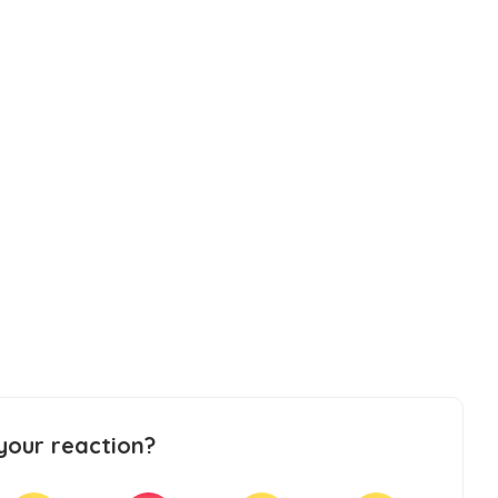
your reaction?