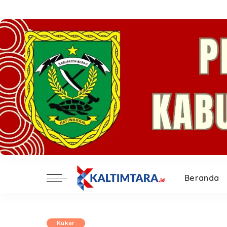
Beranda
Kukar