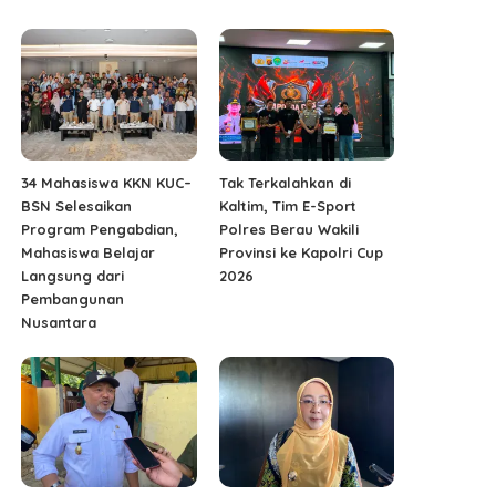
34 Mahasiswa KKN KUC–
Tak Terkalahkan di
BSN Selesaikan
Kaltim, Tim E-Sport
Program Pengabdian,
Polres Berau Wakili
Mahasiswa Belajar
Provinsi ke Kapolri Cup
Langsung dari
2026
Pembangunan
Nusantara