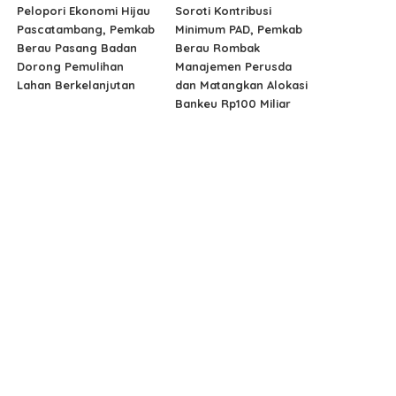
Pelopori Ekonomi Hijau
Soroti Kontribusi
Pascatambang, Pemkab
Minimum PAD, Pemkab
Berau Pasang Badan
Berau Rombak
Dorong Pemulihan
Manajemen Perusda
Lahan Berkelanjutan
dan Matangkan Alokasi
Bankeu Rp100 Miliar