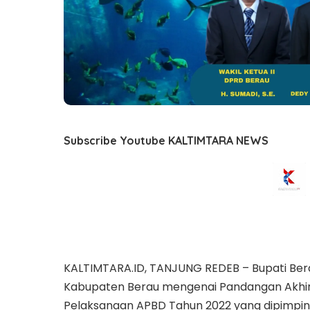
Subscribe Youtube KALTIMTARA NEWS
KALTIMTARA.ID, TANJUNG REDEB – Bupati Berau
Kabupaten Berau mengenai Pandangan Akhir
Pelaksanaan APBD Tahun 2022 yang dipimpin o