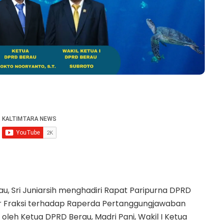
, Sri Juniarsih menghadiri Rapat Paripurna DPRD
 Fraksi terhadap Raperda Pertanggungjawaban
leh Ketua DPRD Berau, Madri Pani, Wakil I Ketua