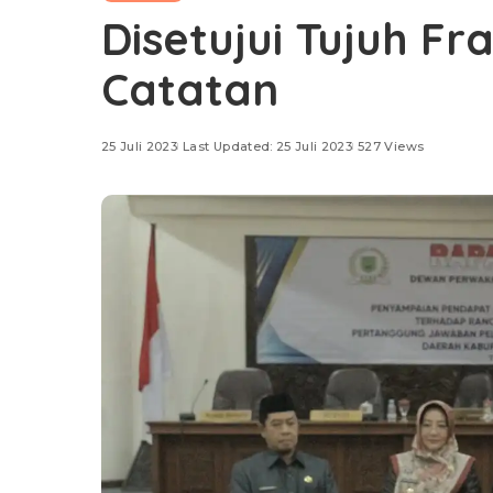
Disetujui Tujuh F
Catatan
25 Juli 2023
Last Updated: 25 Juli 2023
527 Views