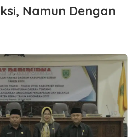
raksi, Namun Dengan