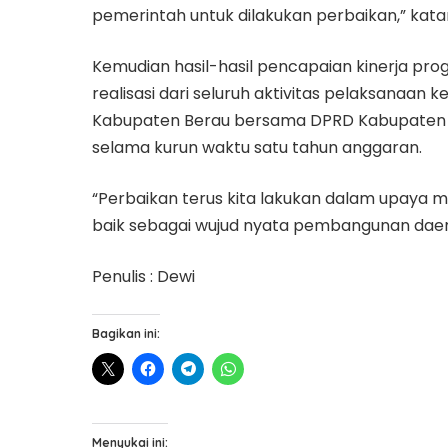
pemerintah untuk dilakukan perbaikan,” kata
Kemudian hasil-hasil pencapaian kinerja pr
realisasi dari seluruh aktivitas pelaksanaan 
Kabupaten Berau bersama DPRD Kabupaten 
selama kurun waktu satu tahun anggaran.
“Perbaikan terus kita lakukan dalam upaya m
baik sebagai wujud nyata pembangunan dae
Penulis : Dewi
Bagikan ini:
Menyukai ini: