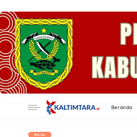
Beranda
Berau