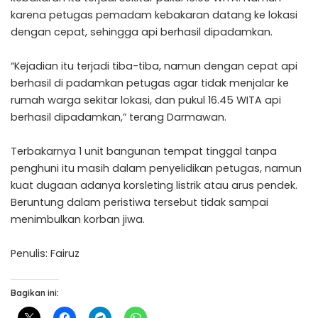
karena petugas pemadam kebakaran datang ke lokasi
dengan cepat, sehingga api berhasil dipadamkan.
“Kejadian itu terjadi tiba-tiba, namun dengan cepat api
berhasil di padamkan petugas agar tidak menjalar ke
rumah warga sekitar lokasi, dan pukul 16.45 WITA api
berhasil dipadamkan,” terang Darmawan.
Terbakarnya 1 unit bangunan tempat tinggal tanpa
penghuni itu masih dalam penyelidikan petugas, namun
kuat dugaan adanya korsleting listrik atau arus pendek.
Beruntung dalam peristiwa tersebut tidak sampai
menimbulkan korban jiwa.
Penulis: Fairuz
Bagikan ini: