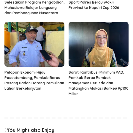
Selesaikan Program Pengabdian,
Sport Polres Berau Wakili
Mahasiswa Belajar Langsung
Provinsi ke Kapolri Cup 2026
dari Pembangunan Nusantara
Pelopori Ekonomi Hijau
Soroti Kontribusi Minimum PAD,
Pascatambang, Pemkab Berau
Pemkab Berau Rombak
Pasang Badan Dorong Pemulihan
Manajemen Perusda dan
Lahan Berkelanjutan
Matangkan Alokasi Bankeu Rp100
Miliar
You Might also Enjoy