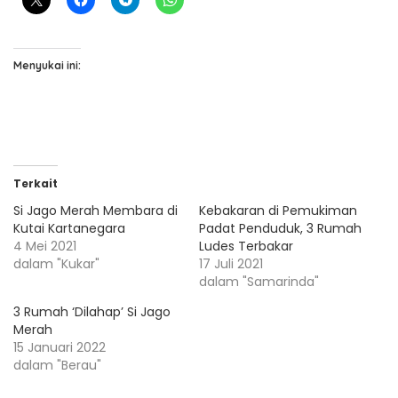
Menyukai ini:
Terkait
Si Jago Merah Membara di
Kebakaran di Pemukiman
Kutai Kartanegara
Padat Penduduk, 3 Rumah
4 Mei 2021
Ludes Terbakar
dalam "Kukar"
17 Juli 2021
dalam "Samarinda"
3 Rumah ‘Dilahap’ Si Jago
Merah
15 Januari 2022
dalam "Berau"