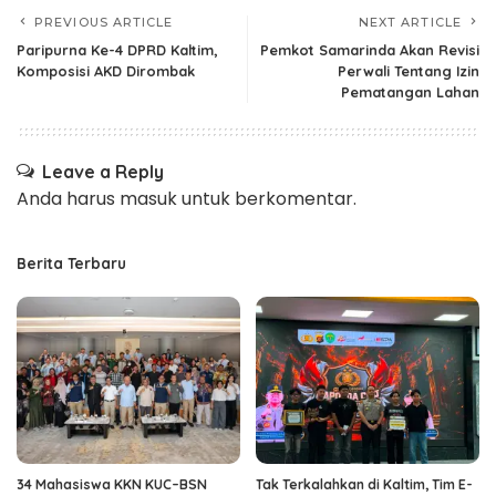
PREVIOUS ARTICLE
NEXT ARTICLE
Paripurna Ke-4 DPRD Kaltim,
Pemkot Samarinda Akan Revisi
Komposisi AKD Dirombak
Perwali Tentang Izin
Pematangan Lahan
Leave a Reply
Anda harus
masuk
untuk berkomentar.
Berita Terbaru
34 Mahasiswa KKN KUC–BSN
Tak Terkalahkan di Kaltim, Tim E-