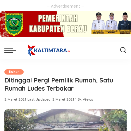
– Advertisement –
Kukar
Ditinggal Pergi Pemilik Rumah, Satu
Rumah Ludes Terbakar
2 Maret 2021
Last Updated: 2 Maret 2021
1.8k Views