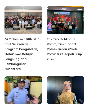
34 Mahasiswa KKN KUC–
Tak Terkalahkan di
BSN Selesaikan
Kaltim, Tim E-Sport
Program Pengabdian,
Polres Berau Wakili
Mahasiswa Belajar
Provinsi ke Kapolri Cup
Langsung dari
2026
Pembangunan
Nusantara