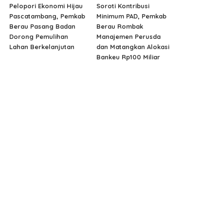
Pelopori Ekonomi Hijau
Soroti Kontribusi
Pascatambang, Pemkab
Minimum PAD, Pemkab
Berau Pasang Badan
Berau Rombak
Dorong Pemulihan
Manajemen Perusda
Lahan Berkelanjutan
dan Matangkan Alokasi
Bankeu Rp100 Miliar