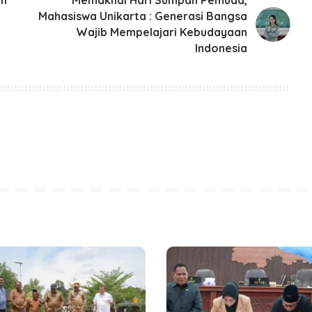
Mahasiswa Unikarta : Generasi Bangsa
Wajib Mempelajari Kebudayaan
Indonesia