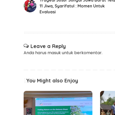
11 Jiwa, Syarifatul : Momen Untuk
Evaluasi
Leave a Reply
Anda harus
masuk
untuk berkomentar.
You Might also Enjoy