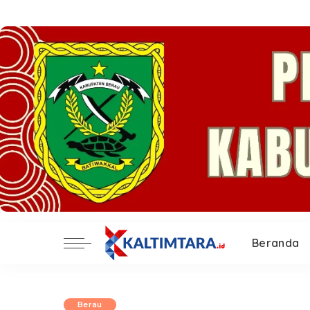
Beranda
Berau