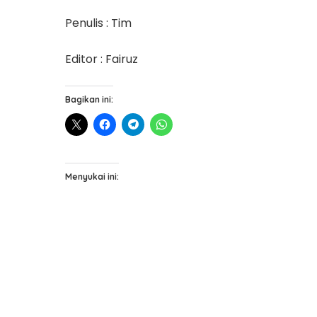
Penulis : Tim
Editor : Fairuz
Bagikan ini:
Menyukai ini: