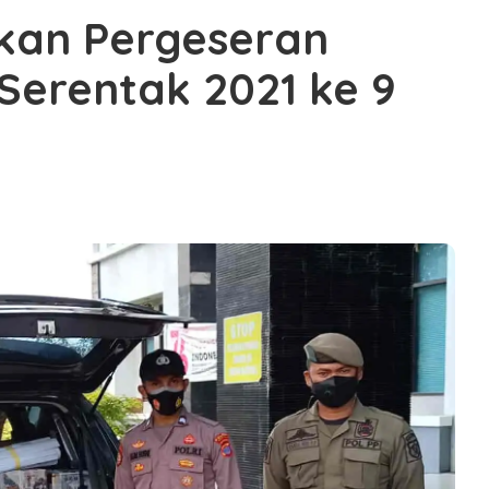
kan Pergeseran
 Serentak 2021 ke 9