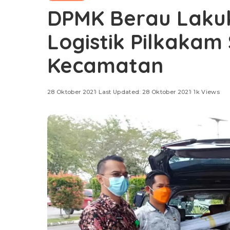
DPMK Berau Laku
Logistik Pilkakam
Kecamatan
28 Oktober 2021
Last Updated: 28 Oktober 2021
1k Views