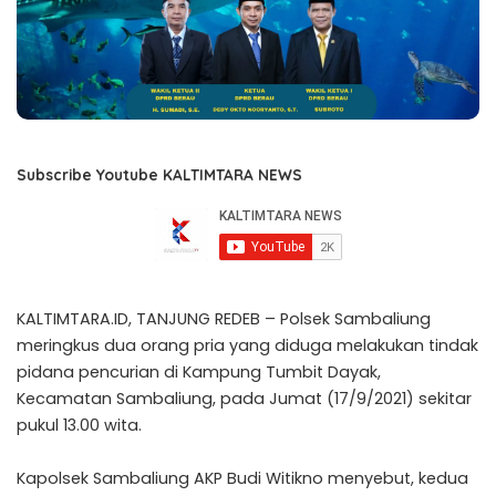
Subscribe Youtube KALTIMTARA NEWS
KALTIMTARA.ID, TANJUNG REDEB – Polsek Sambaliung
meringkus dua orang pria yang diduga melakukan tindak
pidana pencurian di Kampung Tumbit Dayak,
Kecamatan Sambaliung, pada Jumat (17/9/2021) sekitar
pukul 13.00 wita.
Kapolsek Sambaliung AKP Budi Witikno menyebut, kedua