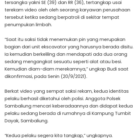
tersangka yakni SE (39) dan RR (36), tertangkap usai
terekam video oleh oleh seorang karyawan perusahaan
tersebut ketika sedang berpatroli di sekitar tempat
penumpukan limbah.
“Saat itu saksi tidak menemukan pin yang merupakan
bagian dari unit ekscavator yang harusnya berada disitu.
Ia kemudian berkeliling dan mendapati ada dua orang
sedang mengangkat sesuatu seperti alat atau besi.
Kemudian diam-diam merekamnya,” ungkap Budi saat
dikonfirmasi, pada Senin (20/9/2021).
Berkat video yang sempat saksi rekam, kedua identitas
pelaku berhasil diketahui oleh polisi. Anggota Polsek
Sambaliung mencari keberadaannya dan didapat kedua
pelaku sedang berada di rumahnya di Kampung Tumbit
Dayak, Sambaliung.
“Kedua pelaku segera kita tangkap,” ungkapnya.