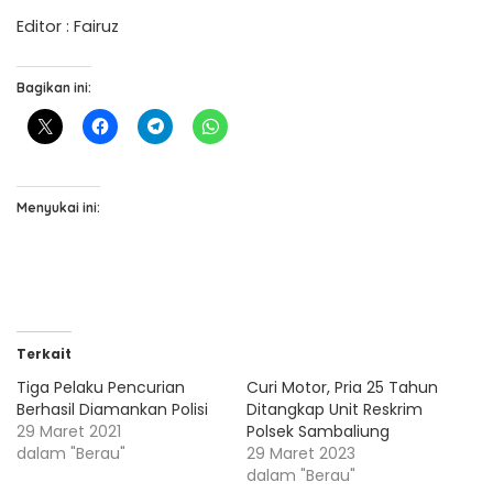
Editor : Fairuz
Bagikan ini:
Menyukai ini:
Terkait
Tiga Pelaku Pencurian
Curi Motor, Pria 25 Tahun
Berhasil Diamankan Polisi
Ditangkap Unit Reskrim
29 Maret 2021
Polsek Sambaliung
dalam "Berau"
29 Maret 2023
dalam "Berau"