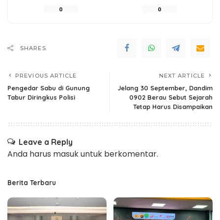
0
0
SHARES
PREVIOUS ARTICLE
NEXT ARTICLE
Pengedar Sabu di Gunung
Jelang 30 September, Dandim
Tabur Diringkus Polisi
0902 Berau Sebut Sejarah
Tetap Harus Disampaikan
Leave a Reply
Anda harus
masuk
untuk berkomentar.
Berita Terbaru