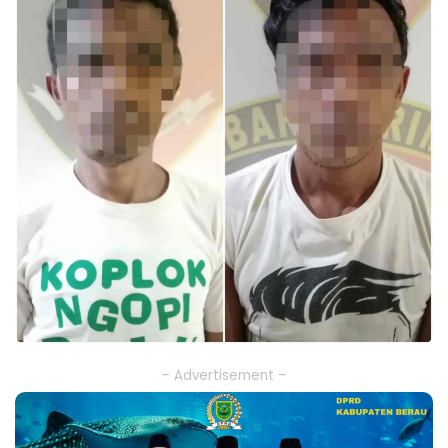
– Advertisement –