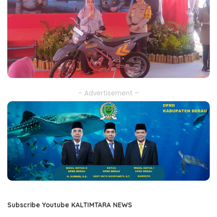
– Advertisement –
Subscribe Youtube KALTIMTARA NEWS