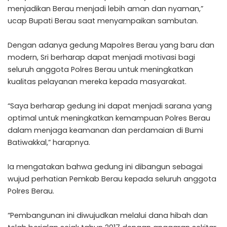
menjadikan Berau menjadi lebih aman dan nyaman,”
ucap Bupati Berau saat menyampaikan sambutan.
Dengan adanya gedung Mapolres Berau yang baru dan
modern, Sri berharap dapat menjadi motivasi bagi
seluruh anggota Polres Berau untuk meningkatkan
kualitas pelayanan mereka kepada masyarakat.
“Saya berharap gedung ini dapat menjadi sarana yang
optimal untuk meningkatkan kemampuan Polres Berau
dalam menjaga keamanan dan perdamaian di Bumi
Batiwakkal,” harapnya.
Ia mengatakan bahwa gedung ini dibangun sebagai
wujud perhatian Pemkab Berau kepada seluruh anggota
Polres Berau.
“Pembangunan ini diwujudkan melalui dana hibah dan