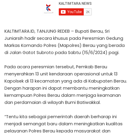
KALTIMTARA.ID, TANJUNG REDEB – Bupati Berau, Sri
Juniarsih hadir secara khusus pada Peresmian Gedung
Markas Komando Polres (Mapolres) Berau yang berada
di Jalan Gatot Subroto pada Sabtu (15/6/2024) pagi.
Pada acara peresmian tersebut, Pemkab Berau
menyerahkan 13 unit kendaraan operasional untuk 13
Kapolsek di 13 kecamatan yang ada di Kabupaten Berau.
Dengan harapan ini dapat membantu meningkatkan
kemampuan Polres Berau dalam menjaga keamanan
dan perdamaian di wilayah Bumi Batiwakkal.
“Tentu kita sebagai pemerintah daerah berharap ini
menjadi semangat baru dalam meningkatkan kualitas
pelayanan Polres Berau kepada masyarakat dan