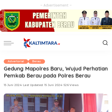
– Advertisement –
Advertorial
Berau
Gedung Mapolres Baru, Wujud Perhatian
Pemkab Berau pada Polres Berau
15 Juni 2024
Last Updated: 15 Juni 2024
526 Views