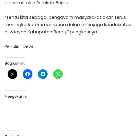
diberikan oleh Pemkab Berau.
“Tentu kita sebagai pengayom masyarakat akan terus
meningkatkan kemampuan dalam menjaga kondusifitas
di wilayah Kabupaten Berau,” pungkasnya
Penulis : Dewi
Bagikan ini:
Menyukai ini: