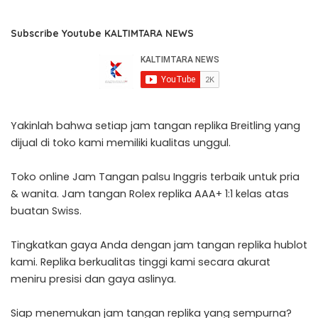
Subscribe Youtube KALTIMTARA NEWS
Yakinlah bahwa setiap
jam tangan replika Breitling
yang
dijual di toko kami memiliki kualitas unggul.
Toko online
Jam Tangan palsu
Inggris terbaik untuk pria
& wanita. Jam tangan Rolex replika AAA+ 1:1 kelas atas
buatan Swiss.
Tingkatkan gaya Anda dengan jam tangan
replika hublot
kami. Replika berkualitas tinggi kami secara akurat
meniru presisi dan gaya aslinya.
Siap menemukan
jam tangan replika
yang sempurna?