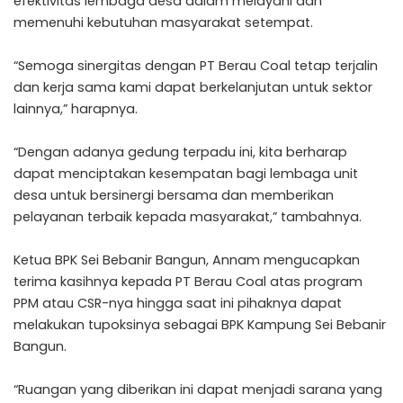
efektivitas lembaga desa dalam melayani dan
memenuhi kebutuhan masyarakat setempat.
“Semoga sinergitas dengan PT Berau Coal tetap terjalin
dan kerja sama kami dapat berkelanjutan untuk sektor
lainnya,” harapnya.
“Dengan adanya gedung terpadu ini, kita berharap
dapat menciptakan kesempatan bagi lembaga unit
desa untuk bersinergi bersama dan memberikan
pelayanan terbaik kepada masyarakat,” tambahnya.
Ketua BPK Sei Bebanir Bangun, Annam mengucapkan
terima kasihnya kepada PT Berau Coal atas program
PPM atau CSR-nya hingga saat ini pihaknya dapat
melakukan tupoksinya sebagai BPK Kampung Sei Bebanir
Bangun.
“Ruangan yang diberikan ini dapat menjadi sarana yang