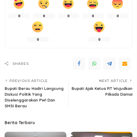
0
0
0
0
0
0
0
SHARES
PREVIOUS ARTICLE
NEXT ARTICLE
Bupati Berau Hadiri Langsung
Bupati Ajak Ketua RT Wujudkan
Diskusi Politik Yang
Pilkada Damai
Diselenggarakan PWI Dan
SMSI Berau
Berita Terbaru