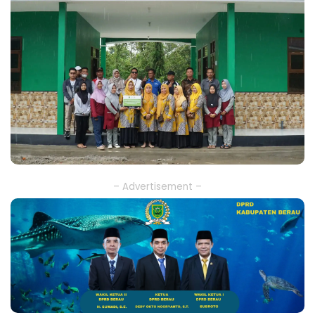
– Advertisement –