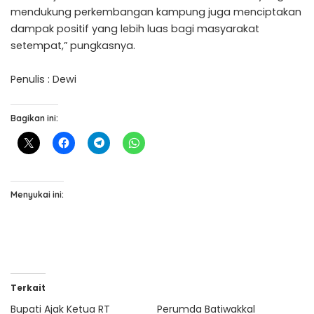
mendukung perkembangan kampung juga menciptakan
dampak positif yang lebih luas bagi masyarakat
setempat,” pungkasnya.
Penulis : Dewi
Bagikan ini:
Menyukai ini:
Terkait
Bupati Ajak Ketua RT
Perumda Batiwakkal