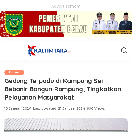
– Advertisement –
Berau
Gedung Terpadu di Kampung Sei
Bebanir Bangun Rampung, Tingkatkan
Pelayanan Masyarakat
18 Januari 2024
Last Updated: 21 Januari 2024
696 Views