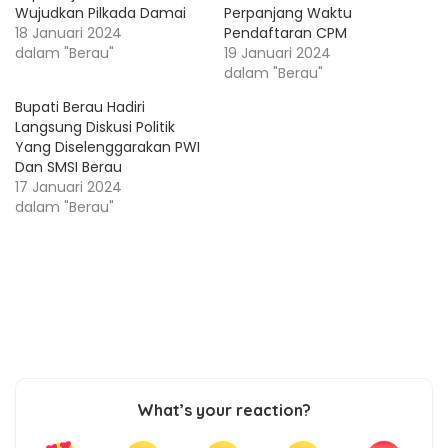
Wujudkan Pilkada Damai
Perpanjang Waktu
18 Januari 2024
Pendaftaran CPM
dalam "Berau"
19 Januari 2024
dalam "Berau"
Bupati Berau Hadiri
Langsung Diskusi Politik
Yang Diselenggarakan PWI
Dan SMSI Berau
17 Januari 2024
dalam "Berau"
What’s your reaction?