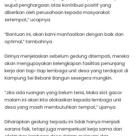
wujud penghargaan atas kontribusi positif yang
diberikan oleh perusahaan kepada masyarakat
setempat,” ucapnya.
“Bantuan ini, akan kami manfaatkan dengan baik dan
optimal,” tambahnya.
Dirinya menjelaskan sebelum gedung ditempati, mereka
akan mengupayakan kelengkapan fasilitas penunjang
kerja dari tiap-tiap lembaga unit desa yang terdapat di
Kampung Sei Bebanir Bangun sesegera mungkin.
“Jika ada ruangan yang belum terisi, Maka
slot gacor
malam ini
akan kita alokasikan kepada lembaga unit
desa yang masih membutuhkan tempat,” ujarnya.
Diharapkan gedung terpadu ini tidak hanya menjadi
sarana fisik, tetapi juga memperkuat kerja sama dan