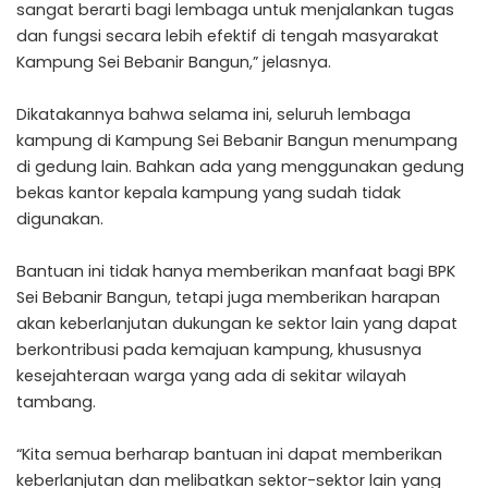
sangat berarti bagi lembaga untuk menjalankan tugas
dan fungsi secara lebih efektif di tengah masyarakat
Kampung Sei Bebanir Bangun,” jelasnya.
Dikatakannya bahwa selama ini, seluruh lembaga
kampung di Kampung Sei Bebanir Bangun menumpang
di gedung lain. Bahkan ada yang menggunakan gedung
bekas kantor kepala kampung yang sudah tidak
digunakan.
Bantuan ini tidak hanya memberikan manfaat bagi BPK
Sei Bebanir Bangun, tetapi juga memberikan harapan
akan keberlanjutan dukungan ke sektor lain yang dapat
berkontribusi pada kemajuan kampung, khususnya
kesejahteraan warga yang ada di sekitar wilayah
tambang.
“Kita semua berharap bantuan ini dapat memberikan
keberlanjutan dan melibatkan sektor-sektor lain yang