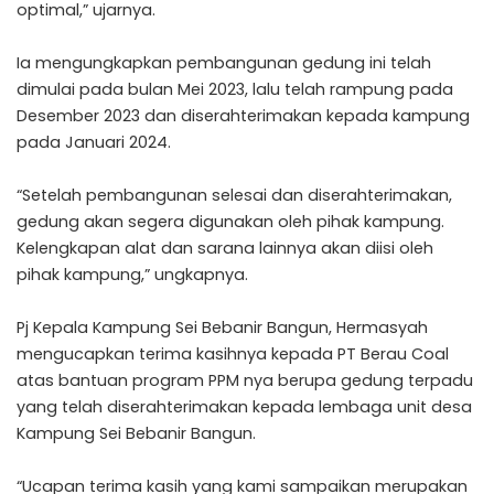
optimal,” ujarnya.
Ia mengungkapkan pembangunan gedung ini telah
dimulai pada bulan Mei 2023, lalu telah rampung pada
Desember 2023 dan diserahterimakan kepada kampung
pada Januari 2024.
“Setelah pembangunan selesai dan diserahterimakan,
gedung akan segera digunakan oleh pihak kampung.
Kelengkapan alat dan sarana lainnya akan diisi oleh
pihak kampung,” ungkapnya.
Pj Kepala Kampung Sei Bebanir Bangun, Hermasyah
mengucapkan terima kasihnya kepada PT Berau Coal
atas bantuan program PPM nya berupa gedung terpadu
yang telah diserahterimakan kepada lembaga unit desa
Kampung Sei Bebanir Bangun.
“Ucapan terima kasih yang kami sampaikan merupakan