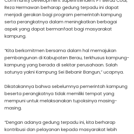
Community Development Superintendent PT Berau Coal,
Reza Hermawan berharap gedung terpadu ini dapat
menjadi gerakan bagi program pemerintah kampung
serta perangkatnya dalam meningkatkan berbagai
aspek yang dapat bermanfaat bagi masyarakat
kampung.
“Kita berkomitmen bersama dalam hal memajukan
pembangunan di Kabupaten Berau, terkhusus kampung-
kampung yang berada di sekitar perusahaan. Salah
satunya yakni Kampung Sei Bebanir Bangun,” ucapnya.
Dikatakannya bahwa sebelumnya pemerintah kampung
beserta perangkatnya tidak memiliki tempat yang
mempuni untuk melaksanakan tupoksinya masing-
masing.
“Dengan adanya gedung terpadu ini, kita berharap
kontribusi dan pelayanan kepada masyarakat lebih