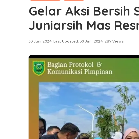
Gelar Aksi Bersih
Juniarsih Mas Re
30 Juni 2024
Last Updated: 30 Juni 2024
287 Views