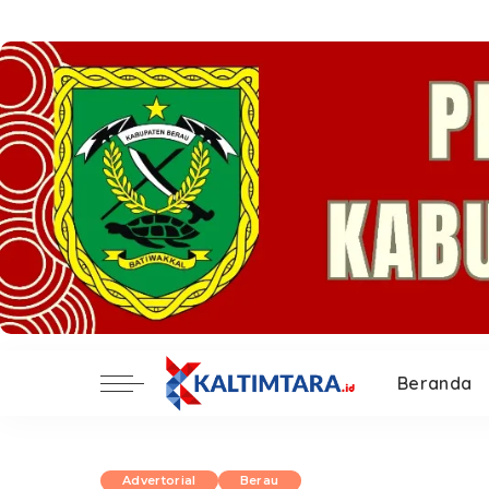
Beranda
Advertorial
Berau