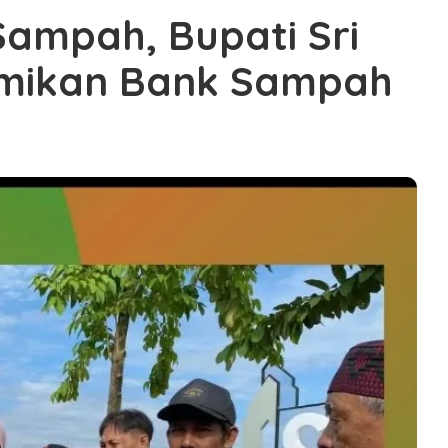
 Sampah, Bupati Sri
smikan Bank Sampah