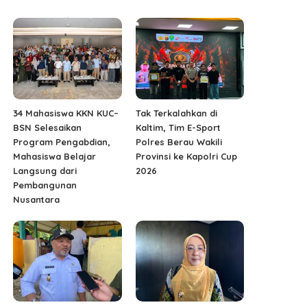
34 Mahasiswa KKN KUC–
Tak Terkalahkan di
BSN Selesaikan
Kaltim, Tim E-Sport
Program Pengabdian,
Polres Berau Wakili
Mahasiswa Belajar
Provinsi ke Kapolri Cup
Langsung dari
2026
Pembangunan
Nusantara