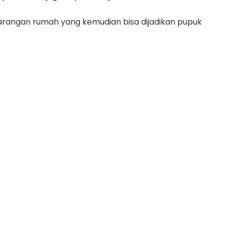
rangan rumah yang kemudian bisa dijadikan pupuk