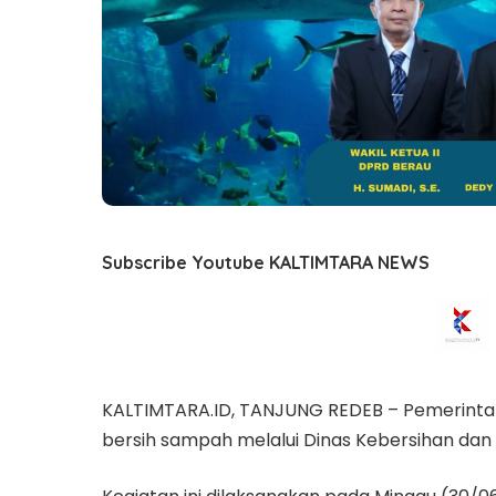
Subscribe Youtube KALTIMTARA NEWS
KALTIMTARA.ID, TANJUNG REDEB – Pemerinta
bersih sampah melalui Dinas Kebersihan dan 