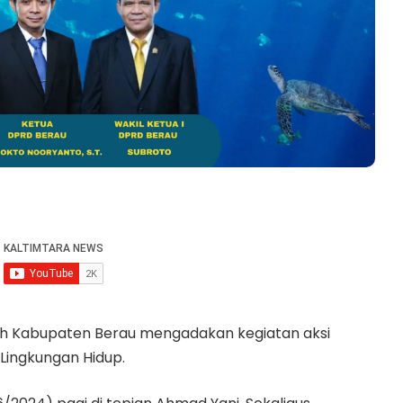
h Kabupaten Berau mengadakan kegiatan aksi
Lingkungan Hidup.