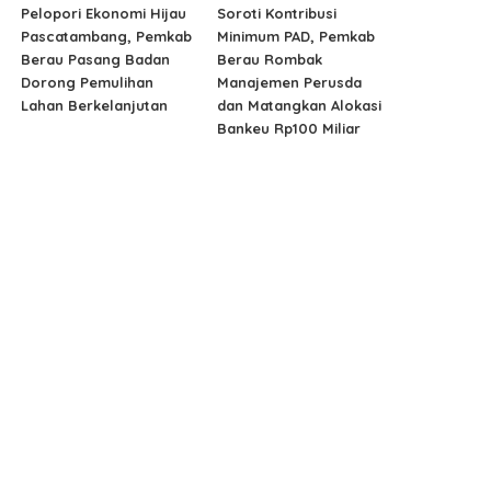
Pelopori Ekonomi Hijau
Soroti Kontribusi
Pascatambang, Pemkab
Minimum PAD, Pemkab
Berau Pasang Badan
Berau Rombak
Dorong Pemulihan
Manajemen Perusda
Lahan Berkelanjutan
dan Matangkan Alokasi
Bankeu Rp100 Miliar