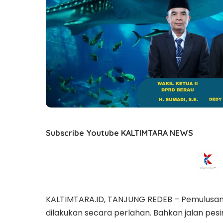
Subscribe Youtube KALTIMTARA NEWS
KALTIMTARA.ID, TANJUNG REDEB – Pemulusan j
dilakukan secara perlahan. Bahkan jalan pesi