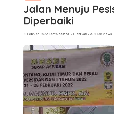
Jalan Menuju Pesi
Diperbaiki
21 Februari 2022
Last Updated: 21 Februari 2022
1.3k Views