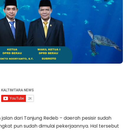
alan dari Tanjung Redeb – daerah pesisir sudah
ngkat pun sudah dimulai pekerjaannya. Hal tersebut