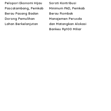
Pelopori Ekonomi Hijau
Soroti Kontribusi
Pascatambang, Pemkab
Minimum PAD, Pemkab
Berau Pasang Badan
Berau Rombak
Dorong Pemulihan
Manajemen Perusda
Lahan Berkelanjutan
dan Matangkan Alokasi
Bankeu Rp100 Miliar