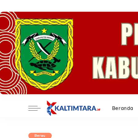
Beranda
Berau