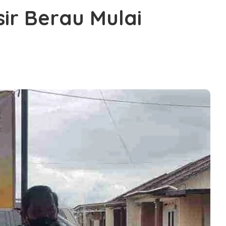
sir Berau Mulai