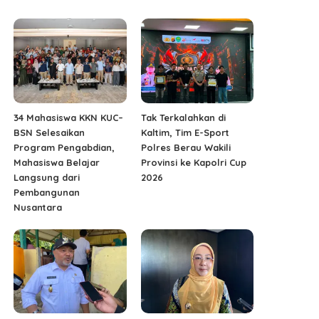
34 Mahasiswa KKN KUC–
Tak Terkalahkan di
BSN Selesaikan
Kaltim, Tim E-Sport
Program Pengabdian,
Polres Berau Wakili
Mahasiswa Belajar
Provinsi ke Kapolri Cup
Langsung dari
2026
Pembangunan
Nusantara