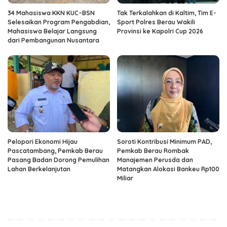
34 Mahasiswa KKN KUC–BSN
Tak Terkalahkan di Kaltim, Tim E-
Selesaikan Program Pengabdian,
Sport Polres Berau Wakili
Mahasiswa Belajar Langsung
Provinsi ke Kapolri Cup 2026
dari Pembangunan Nusantara
Pelopori Ekonomi Hijau
Soroti Kontribusi Minimum PAD,
Pascatambang, Pemkab Berau
Pemkab Berau Rombak
Pasang Badan Dorong Pemulihan
Manajemen Perusda dan
Lahan Berkelanjutan
Matangkan Alokasi Bankeu Rp100
Miliar