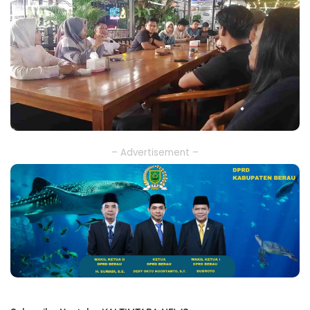
– Advertisement –