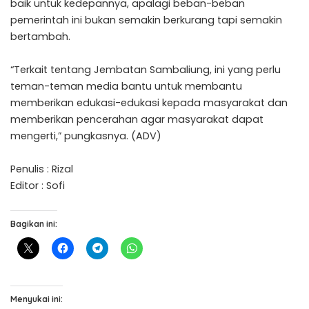
baik untuk kedepannya, apalagi beban-beban
pemerintah ini bukan semakin berkurang tapi semakin
bertambah.
“Terkait tentang Jembatan Sambaliung, ini yang perlu
teman-teman media bantu untuk membantu
memberikan edukasi-edukasi kepada masyarakat dan
memberikan pencerahan agar masyarakat dapat
mengerti,” pungkasnya. (ADV)
Penulis : Rizal
Editor : Sofi
Bagikan ini:
Menyukai ini: