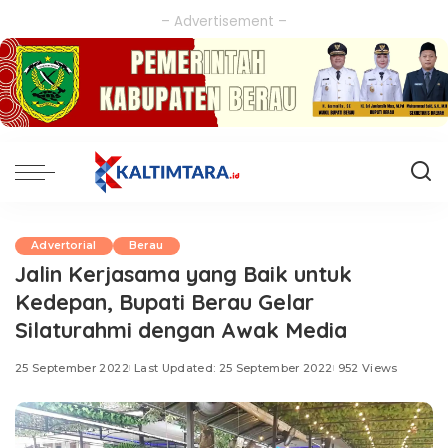
– Advertisement –
Advertorial
Berau
Jalin Kerjasama yang Baik untuk
Kedepan, Bupati Berau Gelar
Silaturahmi dengan Awak Media
25 September 2022
Last Updated: 25 September 2022
952 Views