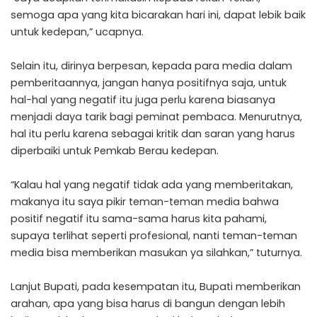
semoga apa yang kita bicarakan hari ini, dapat lebik baik
untuk kedepan,” ucapnya.
Selain itu, dirinya berpesan, kepada para media dalam
pemberitaannya, jangan hanya positifnya saja, untuk
hal-hal yang negatif itu juga perlu karena biasanya
menjadi daya tarik bagi peminat pembaca. Menurutnya,
hal itu perlu karena sebagai kritik dan saran yang harus
diperbaiki untuk Pemkab Berau kedepan.
“Kalau hal yang negatif tidak ada yang memberitakan,
makanya itu saya pikir teman-teman media bahwa
positif negatif itu sama-sama harus kita pahami,
supaya terlihat seperti profesional, nanti teman-teman
media bisa memberikan masukan ya silahkan,” tuturnya.
Lanjut Bupati, pada kesempatan itu, Bupati memberikan
arahan, apa yang bisa harus di bangun dengan lebih