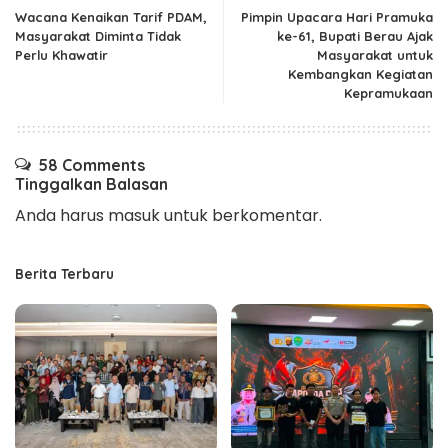
Wacana Kenaikan Tarif PDAM,
Pimpin Upacara Hari Pramuka
Masyarakat Diminta Tidak
ke-61, Bupati Berau Ajak
Perlu Khawatir
Masyarakat untuk
Kembangkan Kegiatan
Kepramukaan
58 Comments
Tinggalkan Balasan
Anda harus
masuk
untuk berkomentar.
Berita Terbaru