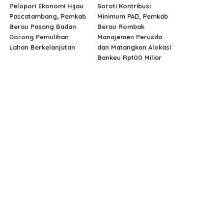
Pelopori Ekonomi Hijau
Soroti Kontribusi
Pascatambang, Pemkab
Minimum PAD, Pemkab
Berau Pasang Badan
Berau Rombak
Dorong Pemulihan
Manajemen Perusda
Lahan Berkelanjutan
dan Matangkan Alokasi
Bankeu Rp100 Miliar