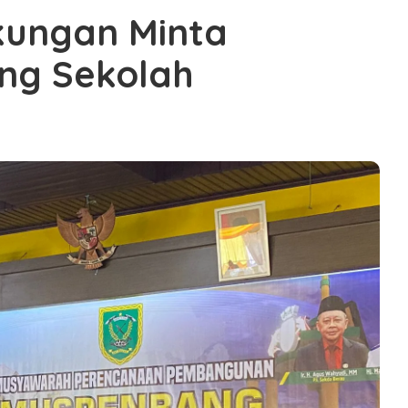
ungan Minta
ung Sekolah