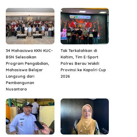
34 Mahasiswa KKN KUC–
Tak Terkalahkan di
BSN Selesaikan
Kaltim, Tim E-Sport
Program Pengabdian,
Polres Berau Wakili
Mahasiswa Belajar
Provinsi ke Kapolri Cup
Langsung dari
2026
Pembangunan
Nusantara