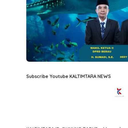
Subscribe Youtube KALTIMTARA NEWS