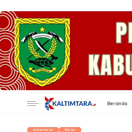
Beranda
Advertorial
Berau