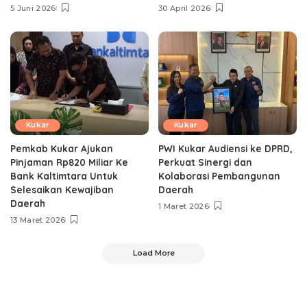
5 Juni 2026
30 April 2026
Kukar
Kukar
Pemkab Kukar Ajukan
PWI Kukar Audiensi ke DPRD,
Pinjaman Rp820 Miliar Ke
Perkuat Sinergi dan
Bank Kaltimtara Untuk
Kolaborasi Pembangunan
Selesaikan Kewajiban
Daerah
Daerah
1 Maret 2026
13 Maret 2026
Load More