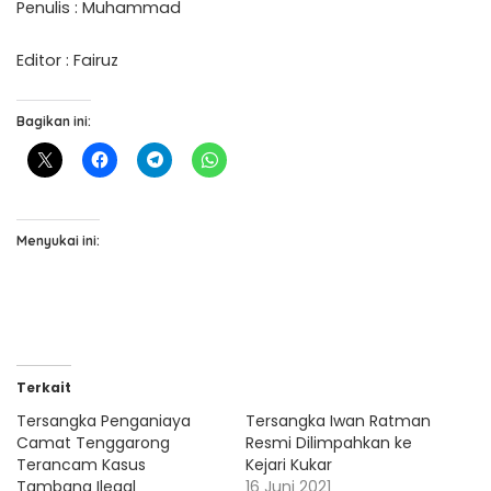
Penulis : Muhammad
Editor : Fairuz
Bagikan ini:
Menyukai ini:
Terkait
Tersangka Penganiaya
Tersangka Iwan Ratman
Camat Tenggarong
Resmi Dilimpahkan ke
Terancam Kasus
Kejari Kukar
Tambang Ilegal
16 Juni 2021