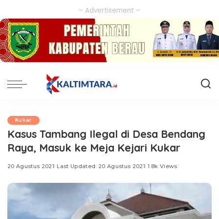
– Advertisement –
Kukar
Kasus Tambang Ilegal di Desa Bendang
Raya, Masuk ke Meja Kejari Kukar
20 Agustus 2021
Last Updated: 20 Agustus 2021
1.8k Views