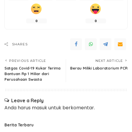
0
0
SHARES
PREVIOUS ARTICLE
NEXT ARTICLE
Satgas Covid-19 Kukar Terima
Berau Miliki Laboratorium PCR
Bantuan Rp 1 Miliar dari
Perusahaan Swasta
Leave a Reply
Anda harus
masuk
untuk berkomentar.
Berita Terbaru