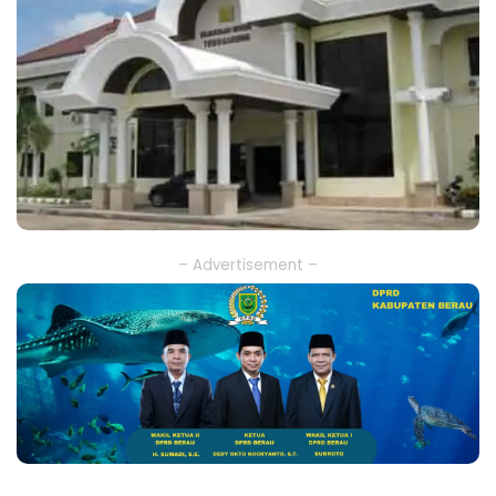
– Advertisement –