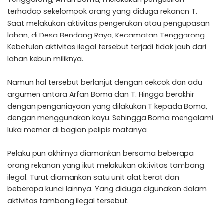
terhadap sekelompok orang yang diduga rekanan T.
Saat melakukan aktivitas pengerukan atau pengupasan
lahan, di Desa Bendang Raya, Kecamatan Tenggarong.
Kebetulan aktivitas ilegal tersebut terjadi tidak jauh dari
lahan kebun miliknya.
Namun hal tersebut berlanjut dengan cekcok dan adu
argumen antara Arfan Boma dan T. Hingga berakhir
dengan penganiayaan yang dilakukan T kepada Boma,
dengan menggunakan kayu. Sehingga Boma mengalami
luka memar di bagian pelipis matanya.
Pelaku pun akhirnya diamankan bersama beberapa
orang rekanan yang ikut melakukan aktivitas tambang
ilegal. Turut diamankan satu unit alat berat dan
beberapa kunci lainnya. Yang diduga digunakan dalam
aktivitas tambang ilegal tersebut.