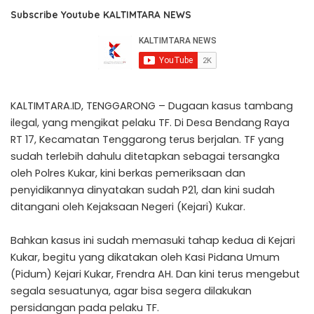
Subscribe Youtube KALTIMTARA NEWS
KALTIMTARA.ID, TENGGARONG – Dugaan kasus tambang
ilegal, yang mengikat pelaku TF. Di Desa Bendang Raya
RT 17, Kecamatan Tenggarong terus berjalan. TF yang
sudah terlebih dahulu ditetapkan sebagai tersangka
oleh Polres Kukar, kini berkas pemeriksaan dan
penyidikannya dinyatakan sudah P21, dan kini sudah
ditangani oleh Kejaksaan Negeri (Kejari) Kukar.
Bahkan kasus ini sudah memasuki tahap kedua di Kejari
Kukar, begitu yang dikatakan oleh Kasi Pidana Umum
(Pidum) Kejari Kukar, Frendra AH. Dan kini terus mengebut
segala sesuatunya, agar bisa segera dilakukan
persidangan pada pelaku TF.