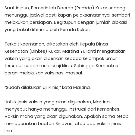
Saat inipun, Pemerintah Daerah (Pemda) Kukar sedang
menunggu jadwal pasti kapan pelaksanaannya, sembari
melakukan persiapan. Begitupun dengan jumlah alokasi
yang bakal diterima oleh Pemda Kukar.
Terkait keamanan, dikatakan oleh Kepala Dinas
Kesehatan (Dinkes) Kukar, Martina Yulianti mengatakan
vaksin yang akan diberikan kepada kelompok umur
tersebut sudah melalui uji klinis. Sehingga Kemenkes
berani melakukan vaksinasi massal.
“Sudah dilakukan uji klinis,” kata Martina.
Untuk jenis vaksin yang akan digunakan, Martina
menyebut hanya menunggu instruksi dari Kemenkes.
Vaksin mana yang akan digunakan. Apakah sama tetap
menggunakan buatan Sinovac, atau ada vaksin jenis
lain.