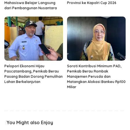
Mahasiswa Belajar Langsung
Provinsi ke Kapolri Cup 2026
dari Pembangunan Nusantara
Pelopori Ekonomi Hijau
Soroti Kontribusi Minimum PAD,
Pascatambang, Pemkab Berau
Pemkab Berau Rombak
Pasang Badan Dorong Pemulihan
Manajemen Perusda dan
Lahan Berkelanjutan
Matangkan Alokasi Bankeu Rp100
Miliar
You Might also Enjoy