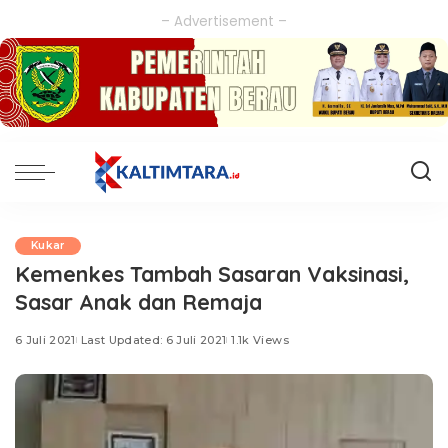
– Advertisement –
Kukar
Kemenkes Tambah Sasaran Vaksinasi,
Sasar Anak dan Remaja
6 Juli 2021
Last Updated: 6 Juli 2021
1.1k Views