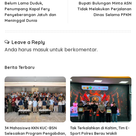
Belum Lama Duduk,
Bupati Bulungan Minta ASN
Penumpang Kapal Fery
Tidak Melakukan Perjalanan
Penyeberangan Jatuh dan
Dinas Selama PPKM
Meninggal Dunia
Leave a Reply
Anda harus
masuk
untuk berkomentar.
Berita Terbaru
34 Mahasiswa KKN KUC–BSN
Tak Terkalahkan di Kaltim, Tim E-
Selesaikan Program Pengabdian,
Sport Polres Berau Wakili