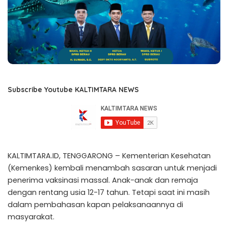
Subscribe Youtube KALTIMTARA NEWS
KALTIMTARA.ID, TENGGARONG – Kementerian Kesehatan
(Kemenkes) kembali menambah sasaran untuk menjadi
penerima vaksinasi massal. Anak-anak dan remaja
dengan rentang usia 12-17 tahun. Tetapi saat ini masih
dalam pembahasan kapan pelaksanaannya di
masyarakat.