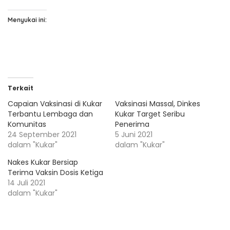
Menyukai ini:
Terkait
Capaian Vaksinasi di Kukar
Vaksinasi Massal, Dinkes
Terbantu Lembaga dan
Kukar Target Seribu
Komunitas
Penerima
24 September 2021
5 Juni 2021
dalam "Kukar"
dalam "Kukar"
Nakes Kukar Bersiap
Terima Vaksin Dosis Ketiga
14 Juli 2021
dalam "Kukar"