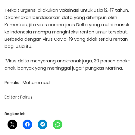
Terkait urgensi dilakukan vaksinasi untuk usia 12-17 tahun.
Dikarenakan berdasarkan data yang dihimpun oleh
Kemenkes, jika virus corona jenis Delta yang mulai masuk
ke Indonesia mampu menginfeksi rentan umur tersebut.
Berbeda dengan virus Covid-19 yang tidak terlalu rentan
bagi usia itu.
“Virus delta menyerang anak-anak juga, 30 persen anak-
anak, banyak yang meninggal juga,” pungkas Martina.
Penulis : Muhammad
Editor : Fairuz
Bagikan ini: