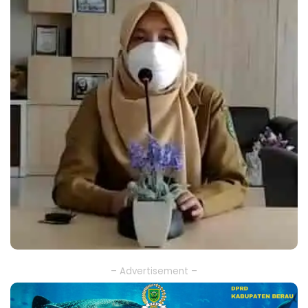
– Advertisement –