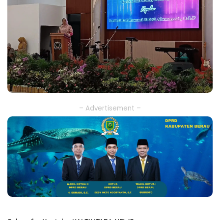
– Advertisement –