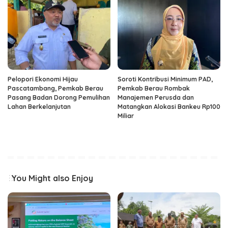
Pelopori Ekonomi Hijau
Soroti Kontribusi Minimum PAD,
Pascatambang, Pemkab Berau
Pemkab Berau Rombak
Pasang Badan Dorong Pemulihan
Manajemen Perusda dan
Lahan Berkelanjutan
Matangkan Alokasi Bankeu Rp100
Miliar
You Might also Enjoy