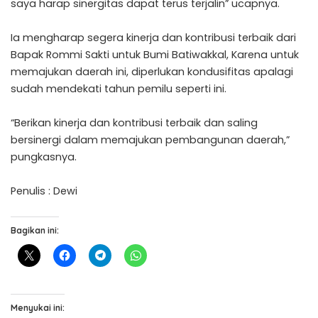
saya harap sinergitas dapat terus terjalin” ucapnya.
Ia mengharap segera kinerja dan kontribusi terbaik dari
Bapak Rommi Sakti untuk Bumi Batiwakkal, Karena untuk
memajukan daerah ini, diperlukan kondusifitas apalagi
sudah mendekati tahun pemilu seperti ini.
“Berikan kinerja dan kontribusi terbaik dan saling
bersinergi dalam memajukan pembangunan daerah,”
pungkasnya.
Penulis : Dewi
Bagikan ini:
Menyukai ini: