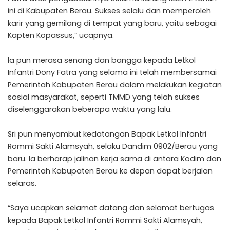
ini di Kabupaten Berau. Sukses selalu dan memperoleh
karir yang gemilang di tempat yang baru, yaitu sebagai
Kapten Kopassus,” ucapnya.
Ia pun merasa senang dan bangga kepada Letkol
Infantri Dony Fatra yang selama ini telah membersamai
Pemerintah Kabupaten Berau dalam melakukan kegiatan
sosial masyarakat, seperti TMMD yang telah sukses
diselenggarakan beberapa waktu yang lalu.
Sri pun menyambut kedatangan Bapak Letkol Infantri
Rommi Sakti Alamsyah, selaku Dandim 0902/Berau yang
baru. Ia berharap jalinan kerja sama di antara Kodim dan
Pemerintah Kabupaten Berau ke depan dapat berjalan
selaras.
“Saya ucapkan selamat datang dan selamat bertugas
kepada Bapak Letkol Infantri Rommi Sakti Alamsyah,