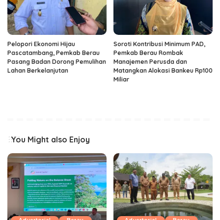
Pelopori Ekonomi Hijau
Soroti Kontribusi Minimum PAD,
Pascatambang, Pemkab Berau
Pemkab Berau Rombak
Pasang Badan Dorong Pemulihan
Manajemen Perusda dan
Lahan Berkelanjutan
Matangkan Alokasi Bankeu Rp100
Miliar
You Might also Enjoy