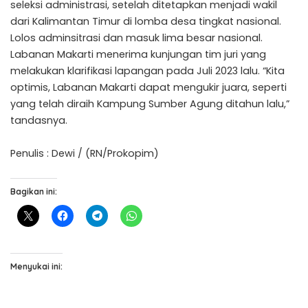
seleksi administrasi, setelah ditetapkan menjadi wakil
dari Kalimantan Timur di lomba desa tingkat nasional.
Lolos adminsitrasi dan masuk lima besar nasional.
Labanan Makarti menerima kunjungan tim juri yang
melakukan klarifikasi lapangan pada Juli 2023 lalu. “Kita
optimis, Labanan Makarti dapat mengukir juara, seperti
yang telah diraih Kampung Sumber Agung ditahun lalu,”
tandasnya.
Penulis : Dewi / (RN/Prokopim)
Bagikan ini:
Menyukai ini: