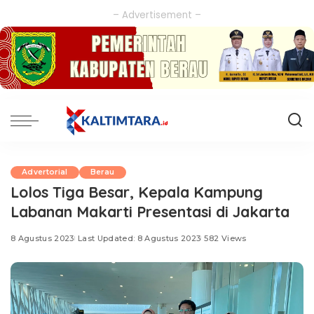
– Advertisement –
Advertorial
Berau
Lolos Tiga Besar, Kepala Kampung
Labanan Makarti Presentasi di Jakarta
8 Agustus 2023
Last Updated: 8 Agustus 2023
582 Views