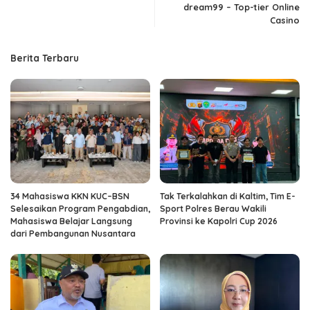
dream99 – Top-tier Online
Casino
Berita Terbaru
34 Mahasiswa KKN KUC–BSN
Tak Terkalahkan di Kaltim, Tim E-
Selesaikan Program Pengabdian,
Sport Polres Berau Wakili
Mahasiswa Belajar Langsung
Provinsi ke Kapolri Cup 2026
dari Pembangunan Nusantara