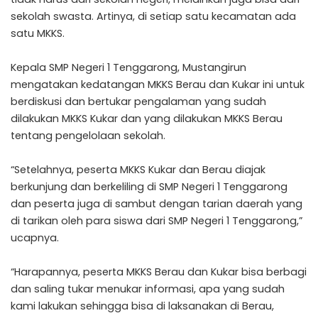
sekolah swasta. Artinya, di setiap satu kecamatan ada
satu MKKS.
Kepala SMP Negeri 1 Tenggarong, Mustangirun
mengatakan kedatangan MKKS Berau dan Kukar ini untuk
berdiskusi dan bertukar pengalaman yang sudah
dilakukan MKKS Kukar dan yang dilakukan MKKS Berau
tentang pengelolaan sekolah.
“Setelahnya, peserta MKKS Kukar dan Berau diajak
berkunjung dan berkeliling di SMP Negeri 1 Tenggarong
dan peserta juga di sambut dengan tarian daerah yang
di tarikan oleh para siswa dari SMP Negeri 1 Tenggarong,”
ucapnya.
“Harapannya, peserta MKKS Berau dan Kukar bisa berbagi
dan saling tukar menukar informasi, apa yang sudah
kami lakukan sehingga bisa di laksanakan di Berau,