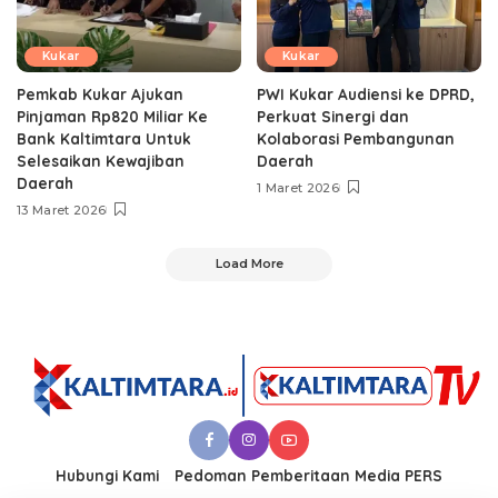
Kukar
Kukar
Pemkab Kukar Ajukan
PWI Kukar Audiensi ke DPRD,
Pinjaman Rp820 Miliar Ke
Perkuat Sinergi dan
Bank Kaltimtara Untuk
Kolaborasi Pembangunan
Selesaikan Kewajiban
Daerah
Daerah
1 Maret 2026
13 Maret 2026
Load More
Hubungi Kami
Pedoman Pemberitaan Media PERS