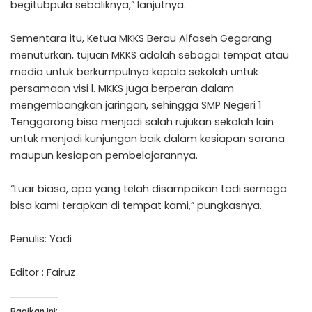
begitubpula sebaliknya,” lanjutnya.
Sementara itu, Ketua MKKS Berau Alfaseh Gegarang
menuturkan, tujuan MKKS adalah sebagai tempat atau
media untuk berkumpulnya kepala sekolah untuk
persamaan visi l. MKKS juga berperan dalam
mengembangkan jaringan, sehingga SMP Negeri 1
Tenggarong bisa menjadi salah rujukan sekolah lain
untuk menjadi kunjungan baik dalam kesiapan sarana
maupun kesiapan pembelajarannya.
“Luar biasa, apa yang telah disampaikan tadi semoga
bisa kami terapkan di tempat kami,” pungkasnya.
Penulis: Yadi
Editor : Fairuz
Bagikan ini: