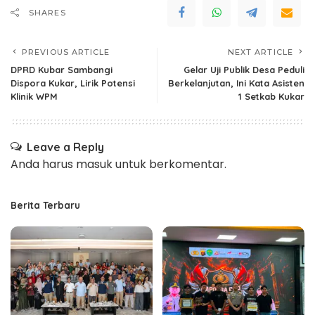
SHARES
PREVIOUS ARTICLE
NEXT ARTICLE
DPRD Kubar Sambangi
Gelar Uji Publik Desa Peduli
Dispora Kukar, Lirik Potensi
Berkelanjutan, Ini Kata Asisten
Klinik WPM
1 Setkab Kukar
Leave a Reply
Anda harus
masuk
untuk berkomentar.
Berita Terbaru