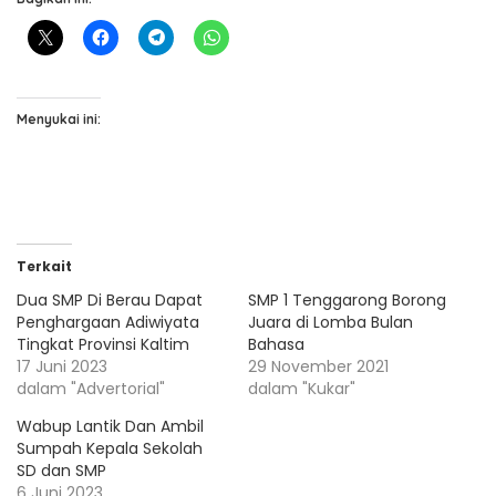
Menyukai ini:
Terkait
Dua SMP Di Berau Dapat
SMP 1 Tenggarong Borong
Penghargaan Adiwiyata
Juara di Lomba Bulan
Tingkat Provinsi Kaltim
Bahasa
17 Juni 2023
29 November 2021
dalam "Advertorial"
dalam "Kukar"
Wabup Lantik Dan Ambil
Sumpah Kepala Sekolah
SD dan SMP
6 Juni 2023