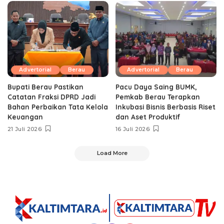
Advertorial
Berau
Advertorial
Berau
Bupati Berau Pastikan
Pacu Daya Saing BUMK,
Catatan Fraksi DPRD Jadi
Pemkab Berau Terapkan
Bahan Perbaikan Tata Kelola
Inkubasi Bisnis Berbasis Riset
Keuangan
dan Aset Produktif ‎
21 Juli 2026
16 Juli 2026
Load More