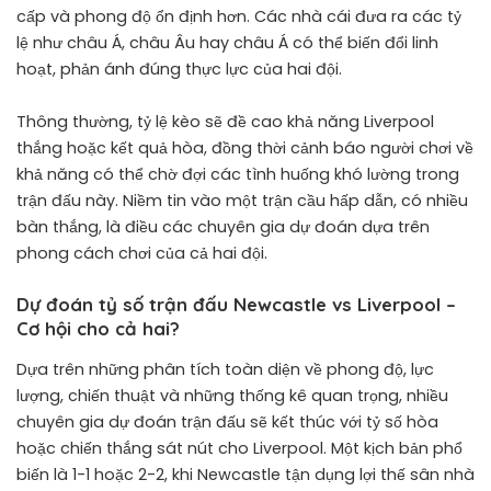
cấp và phong độ ổn định hơn. Các nhà cái đưa ra các tỷ
lệ như châu Á, châu Âu hay châu Á có thể biến đổi linh
hoạt, phản ánh đúng thực lực của hai đội.
Thông thường, tỷ lệ kèo sẽ đề cao khả năng Liverpool
thắng hoặc kết quả hòa, đồng thời cảnh báo người chơi về
khả năng có thể chờ đợi các tình huống khó lường trong
trận đấu này. Niềm tin vào một trận cầu hấp dẫn, có nhiều
bàn thắng, là điều các chuyên gia dự đoán dựa trên
phong cách chơi của cả hai đội.
Dự đoán tỷ số trận đấu Newcastle vs Liverpool –
Cơ hội cho cả hai?
Dựa trên những phân tích toàn diện về phong độ, lực
lượng, chiến thuật và những thống kê quan trọng, nhiều
chuyên gia dự đoán trận đấu sẽ kết thúc với tỷ số hòa
hoặc chiến thắng sát nút cho Liverpool. Một kịch bản phổ
biến là 1-1 hoặc 2-2, khi Newcastle tận dụng lợi thế sân nhà