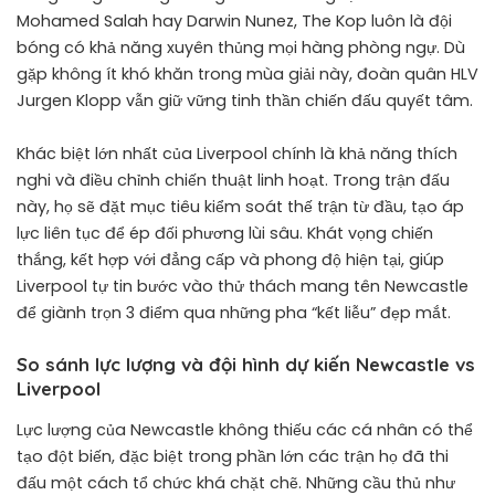
Mohamed Salah hay Darwin Nunez, The Kop luôn là đội
bóng có khả năng xuyên thủng mọi hàng phòng ngự. Dù
gặp không ít khó khăn trong mùa giải này, đoàn quân HLV
Jurgen Klopp vẫn giữ vững tinh thần chiến đấu quyết tâm.
Khác biệt lớn nhất của Liverpool chính là khả năng thích
nghi và điều chỉnh chiến thuật linh hoạt. Trong trận đấu
này, họ sẽ đặt mục tiêu kiểm soát thế trận từ đầu, tạo áp
lực liên tục để ép đối phương lùi sâu. Khát vọng chiến
thắng, kết hợp với đẳng cấp và phong độ hiện tại, giúp
Liverpool tự tin bước vào thử thách mang tên Newcastle
để giành trọn 3 điểm qua những pha “kết liễu” đẹp mắt.
So sánh lực lượng và đội hình dự kiến Newcastle vs
Liverpool
Lực lượng của Newcastle không thiếu các cá nhân có thể
tạo đột biến, đặc biệt trong phần lớn các trận họ đã thi
đấu một cách tổ chức khá chặt chẽ. Những cầu thủ như