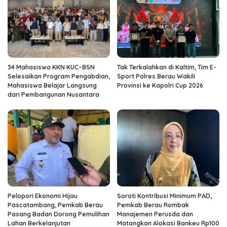
34 Mahasiswa KKN KUC–BSN
Tak Terkalahkan di Kaltim, Tim E-
Selesaikan Program Pengabdian,
Sport Polres Berau Wakili
Mahasiswa Belajar Langsung
Provinsi ke Kapolri Cup 2026
dari Pembangunan Nusantara
Pelopori Ekonomi Hijau
Soroti Kontribusi Minimum PAD,
Pascatambang, Pemkab Berau
Pemkab Berau Rombak
Pasang Badan Dorong Pemulihan
Manajemen Perusda dan
Lahan Berkelanjutan
Matangkan Alokasi Bankeu Rp100