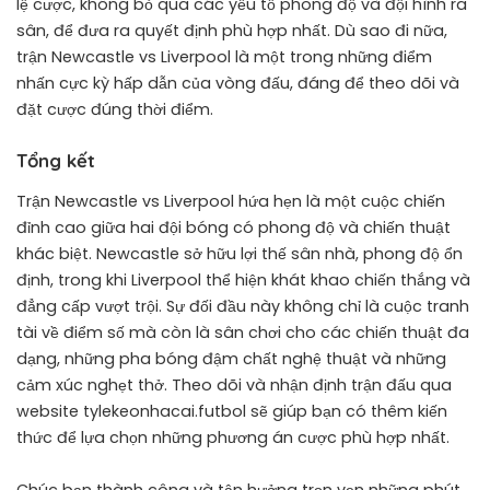
lệ cược, không bỏ qua các yếu tố phong độ và đội hình ra
sân, để đưa ra quyết định phù hợp nhất. Dù sao đi nữa,
trận Newcastle vs Liverpool là một trong những điểm
nhấn cực kỳ hấp dẫn của vòng đấu, đáng để theo dõi và
đặt cược đúng thời điểm.
Tổng kết
Trận Newcastle vs Liverpool hứa hẹn là một cuộc chiến
đỉnh cao giữa hai đội bóng có phong độ và chiến thuật
khác biệt. Newcastle sở hữu lợi thế sân nhà, phong độ ổn
định, trong khi Liverpool thể hiện khát khao chiến thắng và
đẳng cấp vượt trội. Sự đối đầu này không chỉ là cuộc tranh
tài về điểm số mà còn là sân chơi cho các chiến thuật đa
dạng, những pha bóng đậm chất nghệ thuật và những
cảm xúc nghẹt thở. Theo dõi và nhận định trận đấu qua
website tylekeonhacai.futbol sẽ giúp bạn có thêm kiến
thức để lựa chọn những phương án cược phù hợp nhất.
Chúc bạn thành công và tận hưởng trọn vẹn những phút