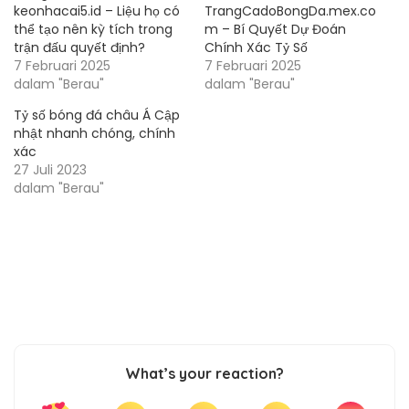
keonhacai5.id – Liệu họ có
TrangCadoBongDa.mex.co
thể tạo nên kỳ tích trong
m – Bí Quyết Dự Đoán
trận đấu quyết định?
Chính Xác Tỷ Số
7 Februari 2025
7 Februari 2025
dalam "Berau"
dalam "Berau"
Tỷ số bóng đá châu Á Cập
nhật nhanh chóng, chính
xác
27 Juli 2023
dalam "Berau"
What’s your reaction?