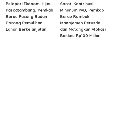
Pelopori Ekonomi Hijau
Soroti Kontribusi
Pascatambang, Pemkab
Minimum PAD, Pemkab
Berau Pasang Badan
Berau Rombak
Dorong Pemulihan
Manajemen Perusda
Lahan Berkelanjutan
dan Matangkan Alokasi
Bankeu Rp100 Miliar