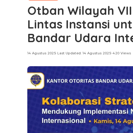
Otban Wilayah VII
Lintas Instansi un
Bandar Udara Int
14 Agustus 2025
Last Updated: 14 Agustus 2025
420 Views