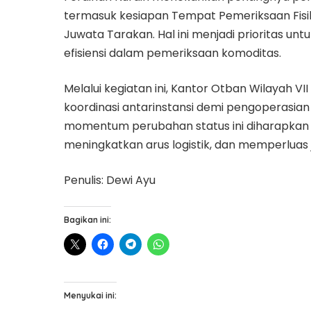
termasuk kesiapan Tempat Pemeriksaan Fisi
Juwata Tarakan. Hal ini menjadi prioritas u
efisiensi dalam pemeriksaan komoditas.
Melalui kegiatan ini, Kantor Otban Wilayah 
koordinasi antarinstansi demi pengoperasian b
momentum perubahan status ini diharapkan
meningkatkan arus logistik, dan memperluas
Penulis: Dewi Ayu
Bagikan ini:
Menyukai ini: