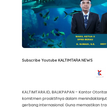
Subscribe Youtube KALTIMTARA NEWS
KALTIMTARA.ID, BALIKPAPAN – Kantor Otorita
komitmen proaktifnya dalam menindaklanjut
gerbang internasional. Guna memastikan trans