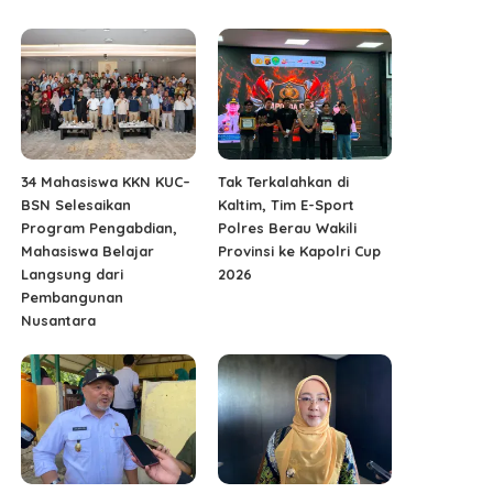
34 Mahasiswa KKN KUC–
Tak Terkalahkan di
BSN Selesaikan
Kaltim, Tim E-Sport
Program Pengabdian,
Polres Berau Wakili
Mahasiswa Belajar
Provinsi ke Kapolri Cup
Langsung dari
2026
Pembangunan
Nusantara