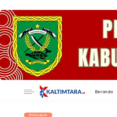
Beranda
Balikpapan