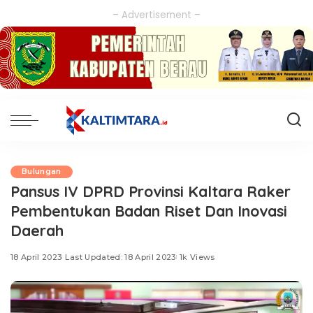
– Advertisement –
Bulungan
Pansus IV DPRD Provinsi Kaltara Raker
Pembentukan Badan Riset Dan Inovasi
Daerah
18 April 2023
Last Updated: 18 April 2023
1k Views