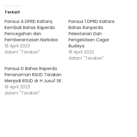
Terkait
Pansus A DPRD Kaltara,
Pansus 1 DPRD Kaltara
Kembali Bahas Raperda
Bahas Ranperda
Pencegahan dan
Pelestarian Dan
Pemberantasan Narkoba
Pengelolaan Cagar
18 April 2023
Budaya
dalam "Tarakan"
18 April 2023
dalam "Tarakan"
Pansus D Bahas Raperda
Penanaman RSUD Tarakan
Menjadi RSUD dr H Jusuf SK
18 April 2023
dalam "Tarakan"