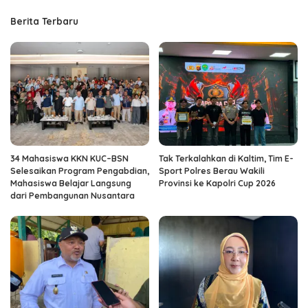
Berita Terbaru
34 Mahasiswa KKN KUC–BSN
Tak Terkalahkan di Kaltim, Tim E-
Selesaikan Program Pengabdian,
Sport Polres Berau Wakili
Mahasiswa Belajar Langsung
Provinsi ke Kapolri Cup 2026
dari Pembangunan Nusantara