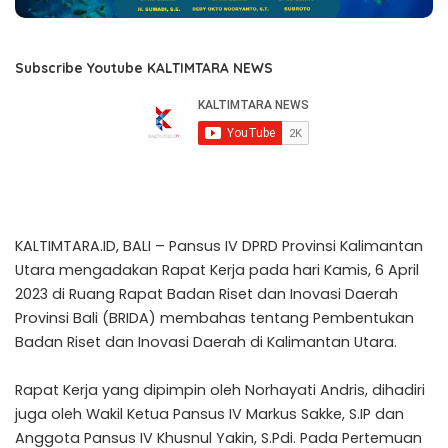
Subscribe Youtube KALTIMTARA NEWS
KALTIMTARA.ID, BALI – Pansus IV DPRD Provinsi Kalimantan
Utara mengadakan Rapat Kerja pada hari Kamis, 6 April
2023 di Ruang Rapat Badan Riset dan Inovasi Daerah
Provinsi Bali (BRIDA) membahas tentang Pembentukan
Badan Riset dan Inovasi Daerah di Kalimantan Utara.
Rapat Kerja yang dipimpin oleh Norhayati Andris, dihadiri
juga oleh Wakil Ketua Pansus IV Markus Sakke, S.IP dan
Anggota Pansus IV Khusnul Yakin, S.Pdi. Pada Pertemuan