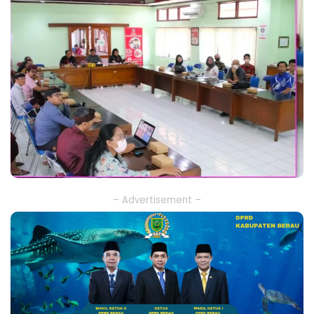
– Advertisement –