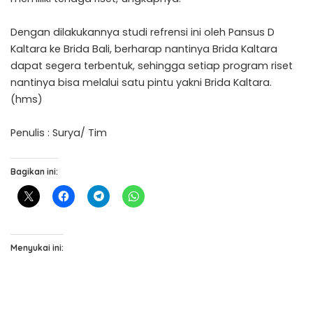
Dengan dilakukannya studi refrensi ini oleh Pansus D
Kaltara ke Brida Bali, berharap nantinya Brida Kaltara
dapat segera terbentuk, sehingga setiap program riset
nantinya bisa melalui satu pintu yakni Brida Kaltara.
(hms)
Penulis : Surya/ Tim
Bagikan ini:
Menyukai ini: