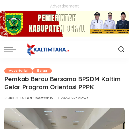
– Advertisement –
Advertorial
Berau
Pemkab Berau Bersama BPSDM Kaltim
Gelar Program Orientasi PPPK
15 Juli 2024
Last Updated: 15 Juli 2024
367 Views