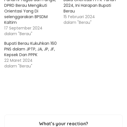
DPRD Berau Mengikuti
2024, Ini Harapan Bupati
Orientasi Yang Di
Berau
selenggarakan BPSDM
15 Februari 2024
Kaltim
dalam "Berau"
17 September 2024
dalam "Berau"
Bupati Berau Kukuhkan 160
PNS dalam JPTP, JA, JP, JF,
Kepsek Dan PPPK
22 Maret 2024
dalam "Berau"
What’s your reaction?