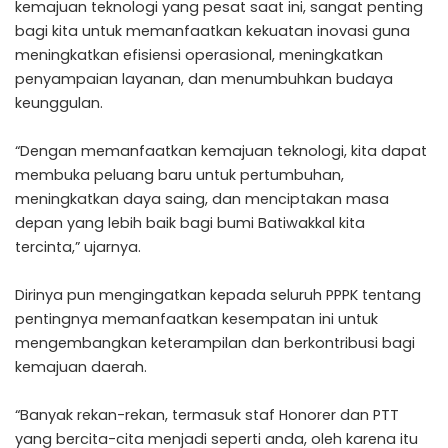
kemajuan teknologi yang pesat saat ini, sangat penting
bagi kita untuk memanfaatkan kekuatan inovasi guna
meningkatkan efisiensi operasional, meningkatkan
penyampaian layanan, dan menumbuhkan budaya
keunggulan.
“Dengan memanfaatkan kemajuan teknologi, kita dapat
membuka peluang baru untuk pertumbuhan,
meningkatkan daya saing, dan menciptakan masa
depan yang lebih baik bagi bumi Batiwakkal kita
tercinta,” ujarnya.
Dirinya pun mengingatkan kepada seluruh PPPK tentang
pentingnya memanfaatkan kesempatan ini untuk
mengembangkan keterampilan dan berkontribusi bagi
kemajuan daerah.
“Banyak rekan-rekan, termasuk staf Honorer dan PTT
yang bercita-cita menjadi seperti anda, oleh karena itu