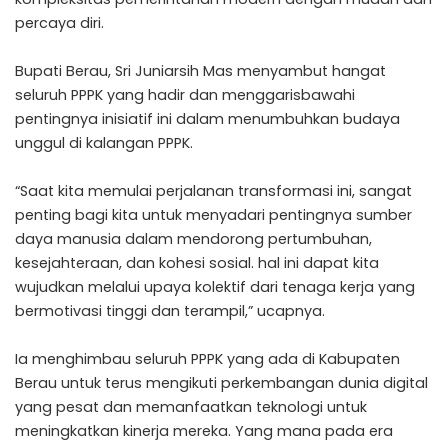
percaya diri.
Bupati Berau, Sri Juniarsih Mas menyambut hangat
seluruh PPPK yang hadir dan menggarisbawahi
pentingnya inisiatif ini dalam menumbuhkan budaya
unggul di kalangan PPPK.
“Saat kita memulai perjalanan transformasi ini, sangat
penting bagi kita untuk menyadari pentingnya sumber
daya manusia dalam mendorong pertumbuhan,
kesejahteraan, dan kohesi sosial. hal ini dapat kita
wujudkan melalui upaya kolektif dari tenaga kerja yang
bermotivasi tinggi dan terampil,” ucapnya.
Ia menghimbau seluruh PPPK yang ada di Kabupaten
Berau untuk terus mengikuti perkembangan dunia digital
yang pesat dan memanfaatkan teknologi untuk
meningkatkan kinerja mereka. Yang mana pada era