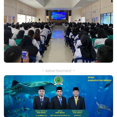
– Advertisement –