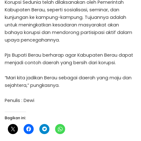
Korupsi Sedunia telah dilaksanakan oleh Pemerintah
Kabupaten Berau, seperti sosialisasi, seminar, dan
kunjungan ke kampung-kampung. Tujuannya adalah
untuk meningkatkan kesadaran masyarakat akan
bahaya korupsi dan mendorong partisipasi aktif dalam
upaya pencegahannya.
Pjs Bupati Berau berharap agar Kabupaten Berau dapat
menjadi contoh daerah yang bersih dari korupsi.
“Mari kita jadikan Berau sebagai daerah yang maju dan
sejahtera,” pungkasnya.
Penulis : Dewi
Bagikan ini: