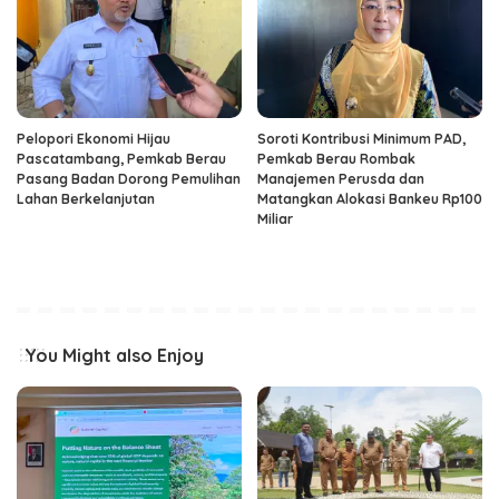
Pelopori Ekonomi Hijau
Soroti Kontribusi Minimum PAD,
Pascatambang, Pemkab Berau
Pemkab Berau Rombak
Pasang Badan Dorong Pemulihan
Manajemen Perusda dan
Lahan Berkelanjutan
Matangkan Alokasi Bankeu Rp100
Miliar
You Might also Enjoy