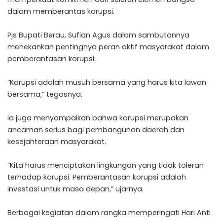
dalam memberantas korupsi.
Pjs Bupati Berau, Sufian Agus dalam sambutannya
menekankan pentingnya peran aktif masyarakat dalam
pemberantasan korupsi.
“Korupsi adalah musuh bersama yang harus kita lawan
bersama,” tegasnya.
Ia juga menyampaikan bahwa korupsi merupakan
ancaman serius bagi pembangunan daerah dan
kesejahteraan masyarakat.
“Kita harus menciptakan lingkungan yang tidak toleran
terhadap korupsi. Pemberantasan korupsi adalah
investasi untuk masa depan,” ujarnya.
Berbagai kegiatan dalam rangka memperingati Hari Anti