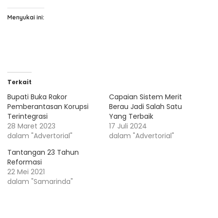
Menyukai ini:
Terkait
Bupati Buka Rakor
Capaian Sistem Merit
Pemberantasan Korupsi
Berau Jadi Salah Satu
Terintegrasi
Yang Terbaik
28 Maret 2023
17 Juli 2024
dalam "Advertorial"
dalam "Advertorial"
Tantangan 23 Tahun
Reformasi
22 Mei 2021
dalam "Samarinda"