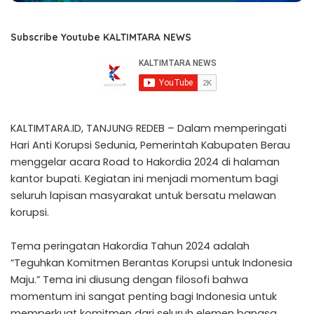
Subscribe Youtube KALTIMTARA NEWS
KALTIMTARA.ID, TANJUNG REDEB – Dalam memperingati
Hari Anti Korupsi Sedunia, Pemerintah Kabupaten Berau
menggelar acara Road to Hakordia 2024 di halaman
kantor bupati. Kegiatan ini menjadi momentum bagi
seluruh lapisan masyarakat untuk bersatu melawan
korupsi.
Tema peringatan Hakordia Tahun 2024 adalah
“Teguhkan Komitmen Berantas Korupsi untuk Indonesia
Maju.” Tema ini diusung dengan filosofi bahwa
momentum ini sangat penting bagi Indonesia untuk
memperkuat komitmen dari seluruh elemen bangsa