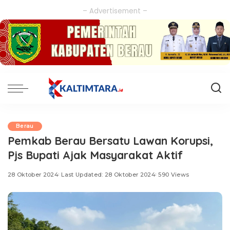
– Advertisement –
Berau
Pemkab Berau Bersatu Lawan Korupsi,
Pjs Bupati Ajak Masyarakat Aktif
28 Oktober 2024
Last Updated: 28 Oktober 2024
590 Views