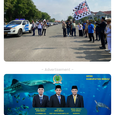
– Advertisement –