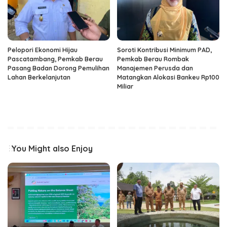
Pelopori Ekonomi Hijau
Soroti Kontribusi Minimum PAD,
Pascatambang, Pemkab Berau
Pemkab Berau Rombak
Pasang Badan Dorong Pemulihan
Manajemen Perusda dan
Lahan Berkelanjutan
Matangkan Alokasi Bankeu Rp100
Miliar
You Might also Enjoy