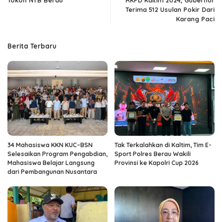
Terima 512 Usulan Pokir Dari
Karang Paci
Berita Terbaru
34 Mahasiswa KKN KUC–BSN
Tak Terkalahkan di Kaltim, Tim E-
Selesaikan Program Pengabdian,
Sport Polres Berau Wakili
Mahasiswa Belajar Langsung
Provinsi ke Kapolri Cup 2026
dari Pembangunan Nusantara