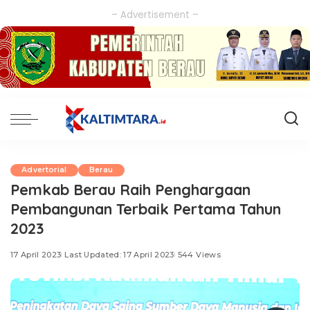
– Advertisement –
Advertorial
Berau
Pemkab Berau Raih Penghargaan
Pembangunan Terbaik Pertama Tahun
2023
17 April 2023
Last Updated: 17 April 2023
544 Views