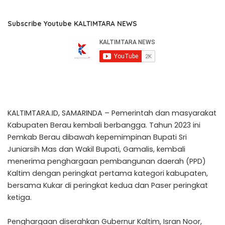
Subscribe Youtube KALTIMTARA NEWS
KALTIMTARA.ID, SAMARINDA – Pemerintah dan masyarakat
Kabupaten Berau kembali berbangga. Tahun 2023 ini
Pemkab Berau dibawah kepemimpinan Bupati Sri
Juniarsih Mas dan Wakil Bupati, Gamalis, kembali
menerima penghargaan pembangunan daerah (PPD)
Kaltim dengan peringkat pertama kategori kabupaten,
bersama Kukar di peringkat kedua dan Paser peringkat
ketiga.
Penghargaan diserahkan Gubernur Kaltim, Isran Noor,