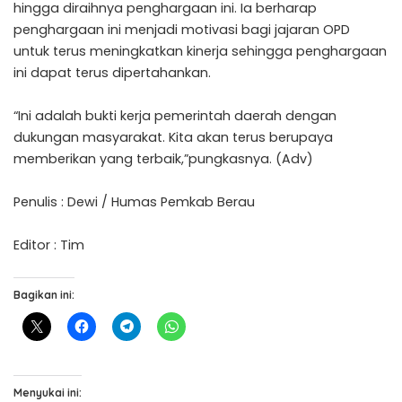
hingga diraihnya penghargaan ini. Ia berharap
penghargaan ini menjadi motivasi bagi jajaran OPD
untuk terus meningkatkan kinerja sehingga penghargaan
ini dapat terus dipertahankan.
“Ini adalah bukti kerja pemerintah daerah dengan
dukungan masyarakat. Kita akan terus berupaya
memberikan yang terbaik,”pungkasnya. (Adv)
Penulis : Dewi / Humas Pemkab Berau
Editor : Tim
Bagikan ini:
Menyukai ini: