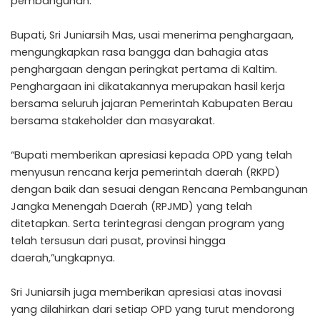
pembangunan.
Bupati, Sri Juniarsih Mas, usai menerima penghargaan,
mengungkapkan rasa bangga dan bahagia atas
penghargaan dengan peringkat pertama di Kaltim.
Penghargaan ini dikatakannya merupakan hasil kerja
bersama seluruh jajaran Pemerintah Kabupaten Berau
bersama stakeholder dan masyarakat.
“Bupati memberikan apresiasi kepada OPD yang telah
menyusun rencana kerja pemerintah daerah (RKPD)
dengan baik dan sesuai dengan Rencana Pembangunan
Jangka Menengah Daerah (RPJMD) yang telah
ditetapkan. Serta terintegrasi dengan program yang
telah tersusun dari pusat, provinsi hingga
daerah,”ungkapnya.
Sri Juniarsih juga memberikan apresiasi atas inovasi
yang dilahirkan dari setiap OPD yang turut mendorong