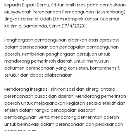
kepada Bupati Berau, Sri Juniarsih Mas pada pembukaan
Musyawarah Perencanaan Pembangunan (Musrenbang)
tingkat Kaltim di Odah Etam Komplek Kantor Gubernur
Kaltim di Samarinda, Senin (17/4/2023).
Penghargaan pembangunan diberikan atas apresiasi
dalam perencanaan dan pencapaian pembangunan
daerah. Pemberian penghargaan bertujuan untuk
mendorong pemerintah daerah untuk menyusun
dokumen perencanaan yang konsisten, komprehensif,
terukur dan dapat dilaksanakan.
Mendorong integrasi, sinkronisasi dan sinergi antara
perencanaan pusat dan daerah. Mendorong pemerintah
daerah untuk melaksanakan kegiatan secara efektif dan
efisien dalam rangka pencapaian sasaran
pembangunan. Serta mendorong pemerintah daerah
untuk berinovasi dalam perencanaan dan pelaksanaan