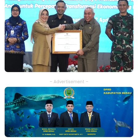
– Advertisement –