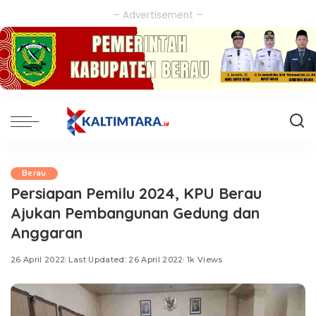
– Advertisement –
Berau
Persiapan Pemilu 2024, KPU Berau
Ajukan Pembangunan Gedung dan
Anggaran
26 April 2022
Last Updated: 26 April 2022
1k Views