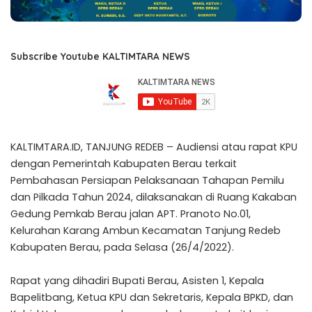
Subscribe Youtube KALTIMTARA NEWS
KALTIMTARA.ID, TANJUNG REDEB – Audiensi atau rapat KPU
dengan Pemerintah Kabupaten Berau terkait
Pembahasan Persiapan Pelaksanaan Tahapan Pemilu
dan Pilkada Tahun 2024, dilaksanakan di Ruang Kakaban
Gedung Pemkab Berau jalan APT. Pranoto No.01,
Kelurahan Karang Ambun Kecamatan Tanjung Redeb
Kabupaten Berau, pada Selasa (26/4/2022).
Rapat yang dihadiri Bupati Berau, Asisten 1, Kepala
Bapelitbang, Ketua KPU dan Sekretaris, Kepala BPKD, dan