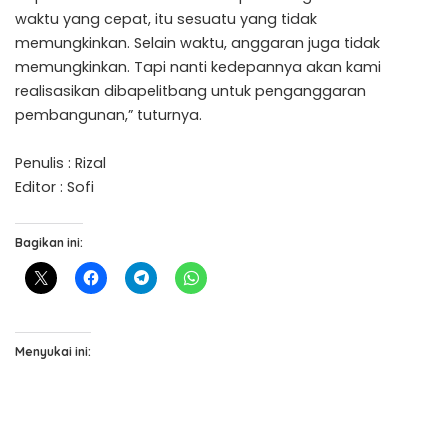
waktu yang cepat, itu sesuatu yang tidak
memungkinkan. Selain waktu, anggaran juga tidak
memungkinkan. Tapi nanti kedepannya akan kami
realisasikan dibapelitbang untuk penganggaran
pembangunan,” tuturnya.
Penulis : Rizal
Editor : Sofi
Bagikan ini:
Menyukai ini: