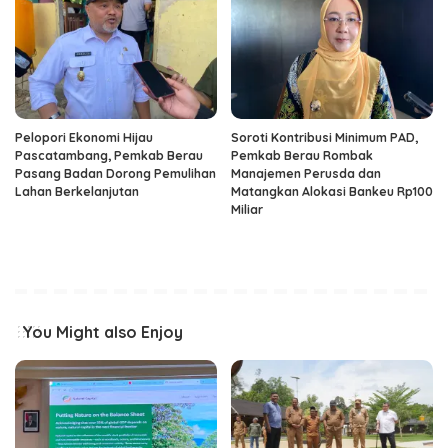
Pelopori Ekonomi Hijau
Soroti Kontribusi Minimum PAD,
Pascatambang, Pemkab Berau
Pemkab Berau Rombak
Pasang Badan Dorong Pemulihan
Manajemen Perusda dan
Lahan Berkelanjutan
Matangkan Alokasi Bankeu Rp100
Miliar
You Might also Enjoy