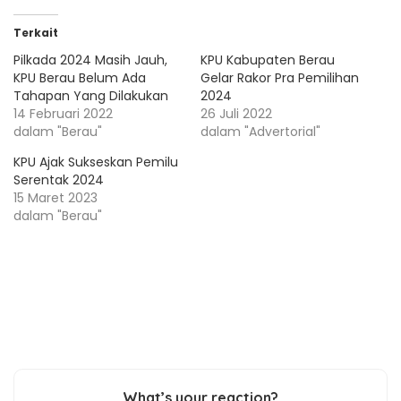
Terkait
Pilkada 2024 Masih Jauh,
KPU Kabupaten Berau
KPU Berau Belum Ada
Gelar Rakor Pra Pemilihan
Tahapan Yang Dilakukan
2024
14 Februari 2022
26 Juli 2022
dalam "Berau"
dalam "Advertorial"
KPU Ajak Sukseskan Pemilu
Serentak 2024
15 Maret 2023
dalam "Berau"
What’s your reaction?