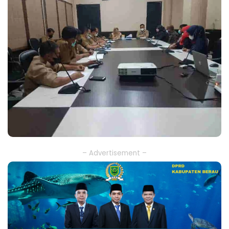
– Advertisement –