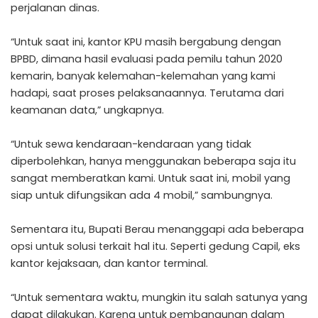
perjalanan dinas.
“Untuk saat ini, kantor KPU masih bergabung dengan
BPBD, dimana hasil evaluasi pada pemilu tahun 2020
kemarin, banyak kelemahan-kelemahan yang kami
hadapi, saat proses pelaksanaannya. Terutama dari
keamanan data,” ungkapnya.
“Untuk sewa kendaraan-kendaraan yang tidak
diperbolehkan, hanya menggunakan beberapa saja itu
sangat memberatkan kami. Untuk saat ini, mobil yang
siap untuk difungsikan ada 4 mobil,” sambungnya.
Sementara itu, Bupati Berau menanggapi ada beberapa
opsi untuk solusi terkait hal itu. Seperti gedung Capil, eks
kantor kejaksaan, dan kantor terminal.
“Untuk sementara waktu, mungkin itu salah satunya yang
dapat dilakukan. Karena untuk pembangunan dalam