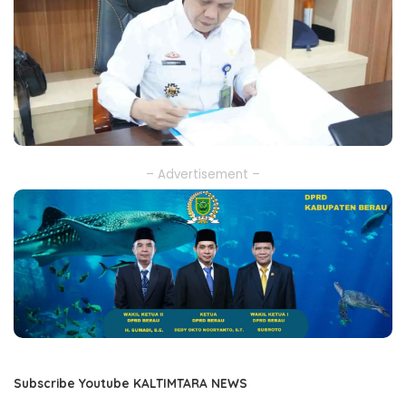
– Advertisement –
Subscribe Youtube KALTIMTARA NEWS