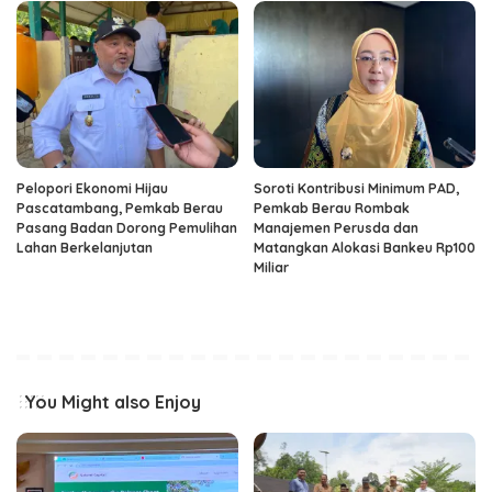
Pelopori Ekonomi Hijau
Soroti Kontribusi Minimum PAD,
Pascatambang, Pemkab Berau
Pemkab Berau Rombak
Pasang Badan Dorong Pemulihan
Manajemen Perusda dan
Lahan Berkelanjutan
Matangkan Alokasi Bankeu Rp100
Miliar
You Might also Enjoy