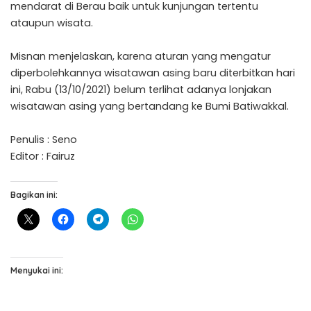
mendarat di Berau baik untuk kunjungan tertentu
ataupun wisata.
Misnan menjelaskan, karena aturan yang mengatur
diperbolehkannya wisatawan asing baru diterbitkan hari
ini, Rabu (13/10/2021) belum terlihat adanya lonjakan
wisatawan asing yang bertandang ke Bumi Batiwakkal.
Penulis : Seno
Editor : Fairuz
Bagikan ini:
Menyukai ini: