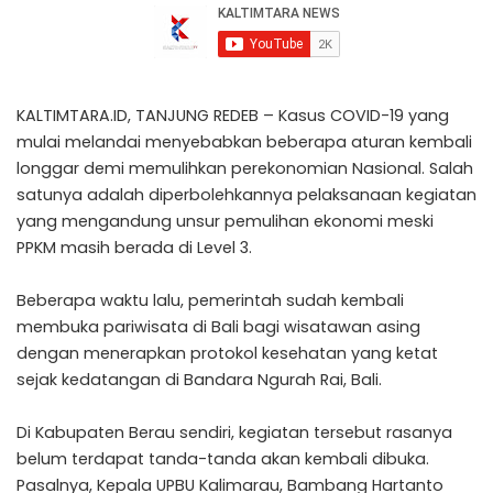
KALTIMTARA.ID, TANJUNG REDEB – Kasus COVID-19 yang
mulai melandai menyebabkan beberapa aturan kembali
longgar demi memulihkan perekonomian Nasional. Salah
satunya adalah diperbolehkannya pelaksanaan kegiatan
yang mengandung unsur pemulihan ekonomi meski
PPKM masih berada di Level 3.
Beberapa waktu lalu, pemerintah sudah kembali
membuka pariwisata di Bali bagi wisatawan asing
dengan menerapkan protokol kesehatan yang ketat
sejak kedatangan di Bandara Ngurah Rai, Bali.
Di Kabupaten Berau sendiri, kegiatan tersebut rasanya
belum terdapat tanda-tanda akan kembali dibuka.
Pasalnya, Kepala UPBU Kalimarau, Bambang Hartanto