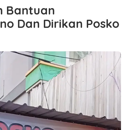
n Bantuan
no Dan Dirikan Posko