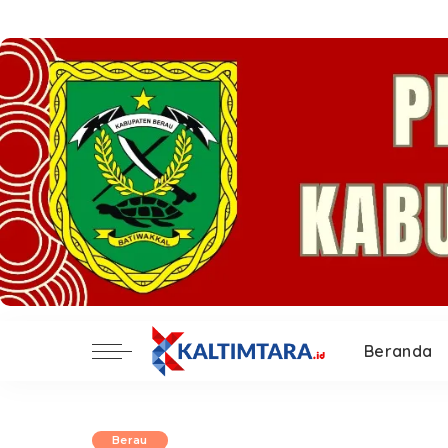
Beranda
Berau