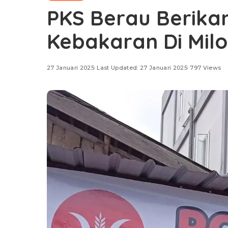
PKS Berau Berika
Kebakaran Di Milo
27 Januari 2025
Last Updated: 27 Januari 2025
797 Views