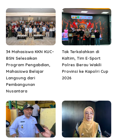
34 Mahasiswa KKN KUC–
Tak Terkalahkan di
BSN Selesaikan
Kaltim, Tim E-Sport
Program Pengabdian,
Polres Berau Wakili
Mahasiswa Belajar
Provinsi ke Kapolri Cup
Langsung dari
2026
Pembangunan
Nusantara