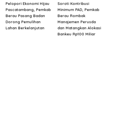
Pelopori Ekonomi Hijau
Soroti Kontribusi
Pascatambang, Pemkab
Minimum PAD, Pemkab
Berau Pasang Badan
Berau Rombak
Dorong Pemulihan
Manajemen Perusda
Lahan Berkelanjutan
dan Matangkan Alokasi
Bankeu Rp100 Miliar