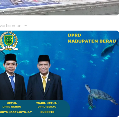
vertisement –