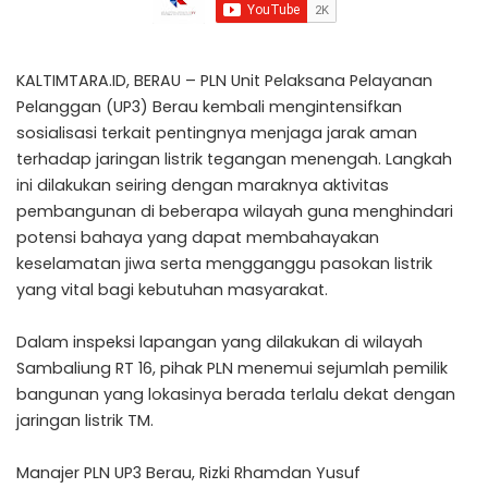
KALTIMTARA.ID, BERAU – PLN Unit Pelaksana Pelayanan
Pelanggan (UP3) Berau kembali mengintensifkan
sosialisasi terkait pentingnya menjaga jarak aman
terhadap jaringan listrik tegangan menengah. Langkah
ini dilakukan seiring dengan maraknya aktivitas
pembangunan di beberapa wilayah guna menghindari
potensi bahaya yang dapat membahayakan
keselamatan jiwa serta mengganggu pasokan listrik
yang vital bagi kebutuhan masyarakat.
Dalam inspeksi lapangan yang dilakukan di wilayah
Sambaliung RT 16, pihak PLN menemui sejumlah pemilik
bangunan yang lokasinya berada terlalu dekat dengan
jaringan listrik TM.
Manajer PLN UP3 Berau, Rizki Rhamdan Yusuf