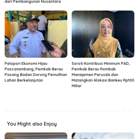
dari Pembangunan Nusantara
Pelopori Ekonomi Hijau
Soroti Kontribusi Minimum PAD,
Pascatambang, Pemkab Berau
Pemkab Berau Rombak
Pasang Badan Dorong Pemulihan
Manajemen Perusda dan
Lahan Berkelanjutan
Matangkan Alokasi Bankeu Rp100
Miliar
You Might also Enjoy