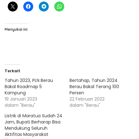
Menyukai ini:
Terkait
Tahun 2023, PLN Berau
Bertahap, Tahun 2024
Bakal Roadmap 5
Berau Bakal Terang 100
Kampung
Persen
19 Januari 2023
22 Februari 2022
dalam "Berau"
dalam "Berau"
Listrik di Maratua Sudah 24
Jam, Bupati Berharap Bisa
Mendukung Seluruh
Aktifitas Masyarakat