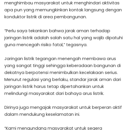
menghimbau masyarakat untuk menghindari aktivitas
apa pun yang memungkinkan kontak langsung dengan
konduktor listrik di area pembangunan.
“Perlu saya tekankan bahwa jarak aman terhadap
jaringan listrik adalah salah satu hal yang wajib dipatuhi
guna mencegah risiko fatal,” tegasnya.
Jaringan listrik tegangan menengah membawa arus
yang sangat tinggi sehingga keberadaan bangunan di
dekatnya berpotensi menimbulkan kecelakaan serius.
Menurut regulasi yang berlaku, standar jarak aman dari
jaringan listrik harus tetap dipertahankan untuk
melindungi masyarakat dari bahaya arus listrik.
Dirinya juga mengajak masyarakat untuk berperan aktif
dalam mendukung keselamatan ini.
“Kami mengundang masyarakat untuk segera