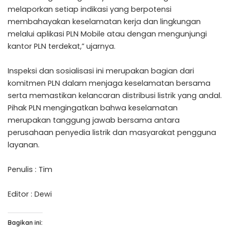
melaporkan setiap indikasi yang berpotensi
membahayakan keselamatan kerja dan lingkungan
melalui aplikasi PLN Mobile atau dengan mengunjungi
kantor PLN terdekat,” ujarnya.
Inspeksi dan sosialisasi ini merupakan bagian dari
komitmen PLN dalam menjaga keselamatan bersama
serta memastikan kelancaran distribusi listrik yang andal.
Pihak PLN mengingatkan bahwa keselamatan
merupakan tanggung jawab bersama antara
perusahaan penyedia listrik dan masyarakat pengguna
layanan.
Penulis : Tim
Editor : Dewi
Bagikan ini: