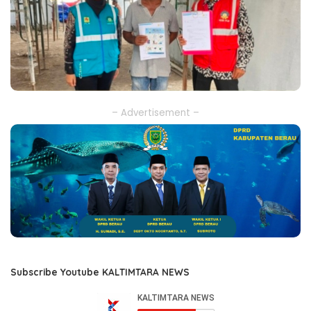
– Advertisement –
Subscribe Youtube KALTIMTARA NEWS