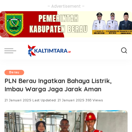
– Advertisement –
Berau
PLN Berau Ingatkan Bahaya Listrik,
Imbau Warga Jaga Jarak Aman
21 Januari 2025
Last Updated: 21 Januari 2025
393 Views