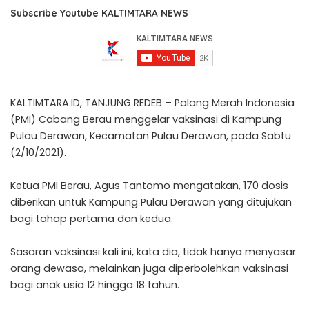
Subscribe Youtube KALTIMTARA NEWS
KALTIMTARA.ID, TANJUNG REDEB – Palang Merah Indonesia
(PMI) Cabang Berau menggelar vaksinasi di Kampung
Pulau Derawan, Kecamatan Pulau Derawan, pada Sabtu
(2/10/2021).
Ketua PMI Berau, Agus Tantomo mengatakan, 170 dosis
diberikan untuk Kampung Pulau Derawan yang ditujukan
bagi tahap pertama dan kedua.
Sasaran vaksinasi kali ini, kata dia, tidak hanya menyasar
orang dewasa, melainkan juga diperbolehkan vaksinasi
bagi anak usia 12 hingga 18 tahun.