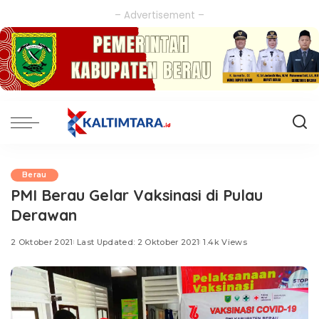
– Advertisement –
Berau
PMI Berau Gelar Vaksinasi di Pulau
Derawan
2 Oktober 2021
Last Updated: 2 Oktober 2021
1.4k Views