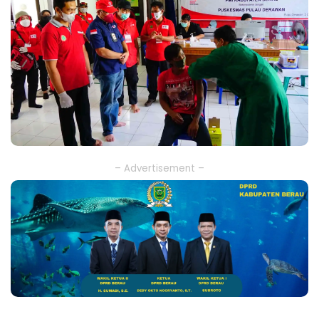
– Advertisement –