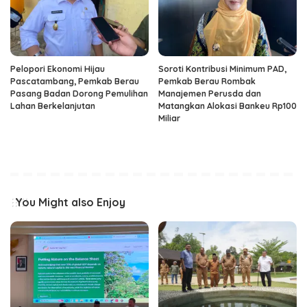
Pelopori Ekonomi Hijau
Soroti Kontribusi Minimum PAD,
Pascatambang, Pemkab Berau
Pemkab Berau Rombak
Pasang Badan Dorong Pemulihan
Manajemen Perusda dan
Lahan Berkelanjutan
Matangkan Alokasi Bankeu Rp100
Miliar
You Might also Enjoy