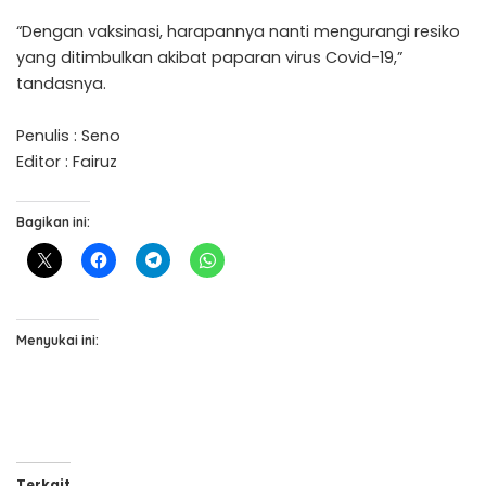
“Dengan vaksinasi, harapannya nanti mengurangi resiko
yang ditimbulkan akibat paparan virus Covid-19,”
tandasnya.
Penulis : Seno
Editor : Fairuz
Bagikan ini:
Menyukai ini:
Terkait