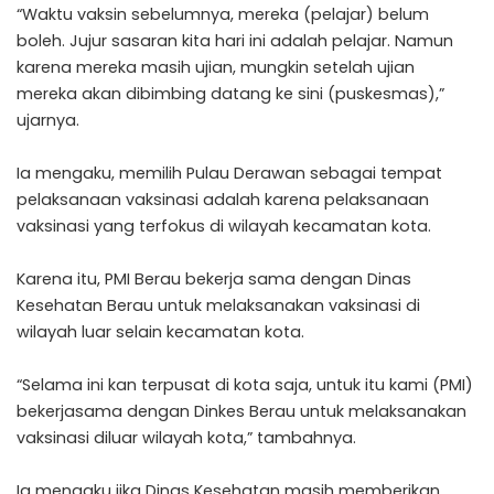
“Waktu vaksin sebelumnya, mereka (pelajar) belum
boleh. Jujur sasaran kita hari ini adalah pelajar. Namun
karena mereka masih ujian, mungkin setelah ujian
mereka akan dibimbing datang ke sini (puskesmas),”
ujarnya.
Ia mengaku, memilih Pulau Derawan sebagai tempat
pelaksanaan vaksinasi adalah karena pelaksanaan
vaksinasi yang terfokus di wilayah kecamatan kota.
Karena itu, PMI Berau bekerja sama dengan Dinas
Kesehatan Berau untuk melaksanakan vaksinasi di
wilayah luar selain kecamatan kota.
“Selama ini kan terpusat di kota saja, untuk itu kami (PMI)
bekerjasama dengan Dinkes Berau untuk melaksanakan
vaksinasi diluar wilayah kota,” tambahnya.
Ia mengaku jika Dinas Kesehatan masih memberikan