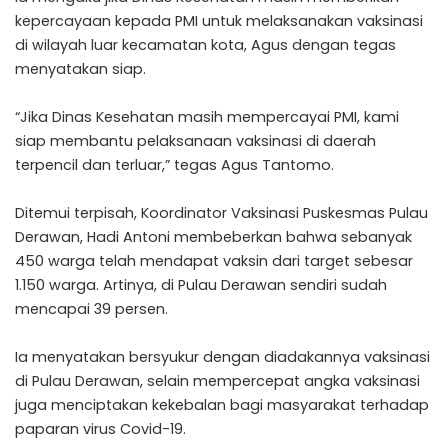
kepercayaan kepada PMI untuk melaksanakan vaksinasi
di wilayah luar kecamatan kota, Agus dengan tegas
menyatakan siap.
“Jika Dinas Kesehatan masih mempercayai PMI, kami
siap membantu pelaksanaan vaksinasi di daerah
terpencil dan terluar,” tegas Agus Tantomo.
Ditemui terpisah, Koordinator Vaksinasi Puskesmas Pulau
Derawan, Hadi Antoni membeberkan bahwa sebanyak
450 warga telah mendapat vaksin dari target sebesar
1.150 warga. Artinya, di Pulau Derawan sendiri sudah
mencapai 39 persen.
Ia menyatakan bersyukur dengan diadakannya vaksinasi
di Pulau Derawan, selain mempercepat angka vaksinasi
juga menciptakan kekebalan bagi masyarakat terhadap
paparan virus Covid-19.