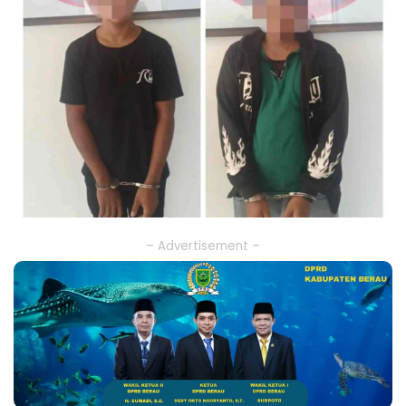
– Advertisement –