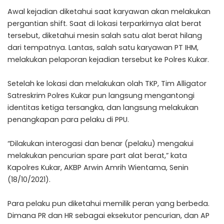
Awal kejadian diketahui saat karyawan akan melakukan
pergantian shift. Saat di lokasi terparkirnya alat berat
tersebut, diketahui mesin salah satu alat berat hilang
dari tempatnya. Lantas, salah satu karyawan PT IHM,
melakukan pelaporan kejadian tersebut ke Polres Kukar.
Setelah ke lokasi dan melakukan olah TKP, Tim Alligator
Satreskrim Polres Kukar pun langsung mengantongi
identitas ketiga tersangka, dan langsung melakukan
penangkapan para pelaku di PPU.
“Dilakukan interogasi dan benar (pelaku) mengakui
melakukan pencurian spare part alat berat,” kata
Kapolres Kukar, AKBP Arwin Amrih Wientama, Senin
(18/10/2021).
Para pelaku pun diketahui memilik peran yang berbeda.
Dimana PR dan HR sebagai eksekutor pencurian, dan AP