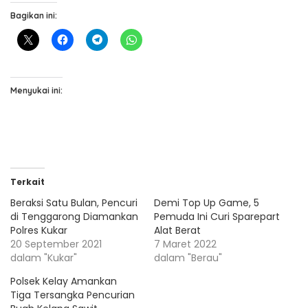
Bagikan ini:
Menyukai ini:
Terkait
Beraksi Satu Bulan, Pencuri
Demi Top Up Game, 5
di Tenggarong Diamankan
Pemuda Ini Curi Sparepart
Polres Kukar
Alat Berat
20 September 2021
7 Maret 2022
dalam "Kukar"
dalam "Berau"
Polsek Kelay Amankan
Tiga Tersangka Pencurian