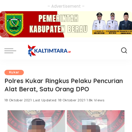
– Advertisement –
Kukar
Polres Kukar Ringkus Pelaku Pencurian
Alat Berat, Satu Orang DPO
18 Oktober 2021
Last Updated: 18 Oktober 2021
1.8k Views