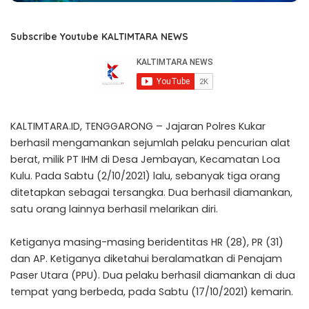
Subscribe Youtube KALTIMTARA NEWS
KALTIMTARA.ID, TENGGARONG – Jajaran Polres Kukar
berhasil mengamankan sejumlah pelaku pencurian alat
berat, milik PT IHM di Desa Jembayan, Kecamatan Loa
Kulu. Pada Sabtu (2/10/2021) lalu, sebanyak tiga orang
ditetapkan sebagai tersangka. Dua berhasil diamankan,
satu orang lainnya berhasil melarikan diri.
Ketiganya masing-masing beridentitas HR (28), PR (31)
dan AP. Ketiganya diketahui beralamatkan di Penajam
Paser Utara (PPU). Dua pelaku berhasil diamankan di dua
tempat yang berbeda, pada Sabtu (17/10/2021) kemarin.