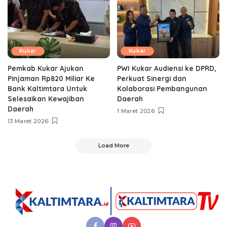
Kukar
Kukar
Pemkab Kukar Ajukan
PWI Kukar Audiensi ke DPRD,
Pinjaman Rp820 Miliar Ke
Perkuat Sinergi dan
Bank Kaltimtara Untuk
Kolaborasi Pembangunan
Selesaikan Kewajiban
Daerah
Daerah
1 Maret 2026
13 Maret 2026
Load More