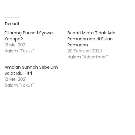
Terkait
Dilarang Puasa 1 Syawal,
Bupati Minta Tidak Ada
Kenapa?
Pemadaman di Bulan
13 Mei 2021
Ramadan
dalam "Fokus"
20 Februari 2023
dalam "Advertorial"
Amalan Sunnah Sebelum
Salat Idul Fitri
12 Mei 2021
dalam "Fokus"