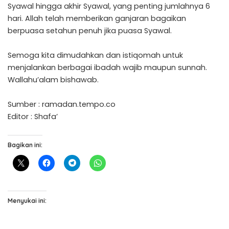
Syawal hingga akhir Syawal, yang penting jumlahnya 6
hari. Allah telah memberikan ganjaran bagaikan
berpuasa setahun penuh jika puasa Syawal.
Semoga kita dimudahkan dan istiqomah untuk
menjalankan berbagai ibadah wajib maupun sunnah.
Wallahu’alam bishawab.
Sumber : ramadan.tempo.co
Editor : Shafa’
Bagikan ini:
Menyukai ini: