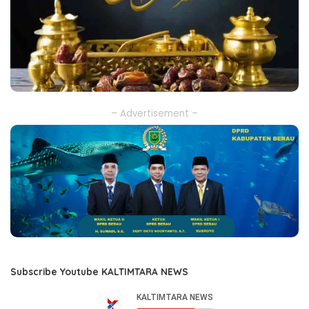
– Advertisement –
Subscribe Youtube KALTIMTARA NEWS