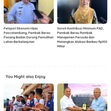
Pelopori Ekonomi Hijau
Soroti Kontribusi Minimum PAD,
Pascatambang, Pemkab Berau
Pemkab Berau Rombak
Pasang Badan Dorong Pemulihan
Manajemen Perusda dan
Lahan Berkelanjutan
Matangkan Alokasi Bankeu Rp100
Miliar
You Might also Enjoy