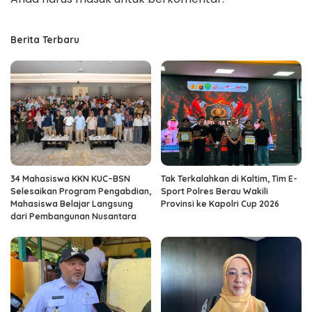
Berita Terbaru
34 Mahasiswa KKN KUC–BSN
Tak Terkalahkan di Kaltim, Tim E-
Selesaikan Program Pengabdian,
Sport Polres Berau Wakili
Mahasiswa Belajar Langsung
Provinsi ke Kapolri Cup 2026
dari Pembangunan Nusantara