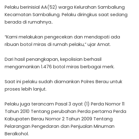
Pelaku berinisial AA(52) warga Kelurahan Sambaliung
Kecamatan Sambaliung. Pelaku diringkus saat sedang
berada di rumahnya..
“Kami melakukan pengecekan dan mendapati ada
ribuan botol miras di rumah pelaku,” ujar Amat.
Dari hasil penangkapan, kepolisian berhasil
mengamankan 1.476 botol miras berbagai merk.
Saat ini pelaku sudah diamankan Polres Berau untuk
proses lebih lanjut.
Pelaku juga terancam Pasal 3 ayat (1) Perda Nomor 11
Tahun 2010 Tentang perubahan Perda pertama Perda
Kabupaten Berau Nomor 2 Tahun 2009 Tentang
Pelarangan Pengedaran dan Penjualan Minuman
Beralkohol.