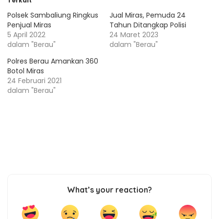
Terkait
Polsek Sambaliung Ringkus
Jual Miras, Pemuda 24
Penjual Miras
Tahun Ditangkap Polisi
5 April 2022
24 Maret 2023
dalam "Berau"
dalam "Berau"
Polres Berau Amankan 360
Botol Miras
24 Februari 2021
dalam "Berau"
What’s your reaction?