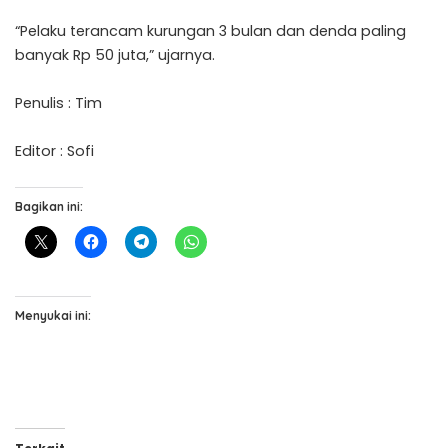
“Pelaku terancam kurungan 3 bulan dan denda paling
banyak Rp 50 juta,” ujarnya.
Penulis : Tim
Editor : Sofi
Bagikan ini:
Menyukai ini: