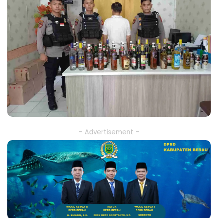
– Advertisement –