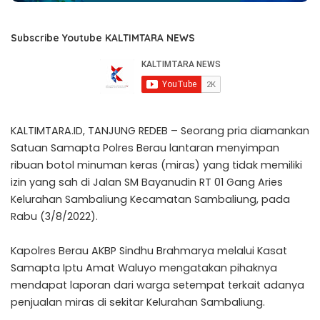
Subscribe Youtube KALTIMTARA NEWS
KALTIMTARA.ID, TANJUNG REDEB – Seorang pria diamankan
Satuan Samapta Polres Berau lantaran menyimpan
ribuan botol minuman keras (miras) yang tidak memiliki
izin yang sah di Jalan SM Bayanudin RT 01 Gang Aries
Kelurahan Sambaliung Kecamatan Sambaliung, pada
Rabu (3/8/2022).
Kapolres Berau AKBP Sindhu Brahmarya melalui Kasat
Samapta Iptu Amat Waluyo mengatakan pihaknya
mendapat laporan dari warga setempat terkait adanya
penjualan miras di sekitar Kelurahan Sambaliung.