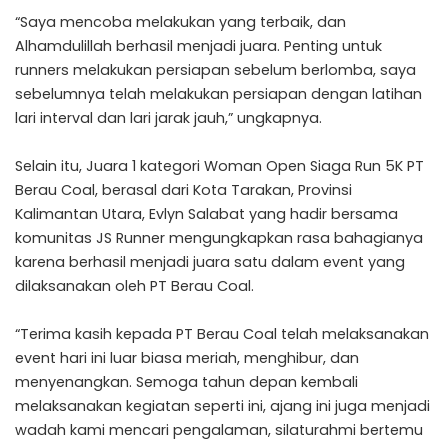
“Saya mencoba melakukan yang terbaik, dan
Alhamdulillah berhasil menjadi juara. Penting untuk
runners melakukan persiapan sebelum berlomba, saya
sebelumnya telah melakukan persiapan dengan latihan
lari interval dan lari jarak jauh,” ungkapnya.
Selain itu, Juara 1 kategori Woman Open Siaga Run 5K PT
Berau Coal, berasal dari Kota Tarakan, Provinsi
Kalimantan Utara, Evlyn Salabat yang hadir bersama
komunitas JS Runner mengungkapkan rasa bahagianya
karena berhasil menjadi juara satu dalam event yang
dilaksanakan oleh PT Berau Coal.
“Terima kasih kepada PT Berau Coal telah melaksanakan
event hari ini luar biasa meriah, menghibur, dan
menyenangkan. Semoga tahun depan kembali
melaksanakan kegiatan seperti ini, ajang ini juga menjadi
wadah kami mencari pengalaman, silaturahmi bertemu