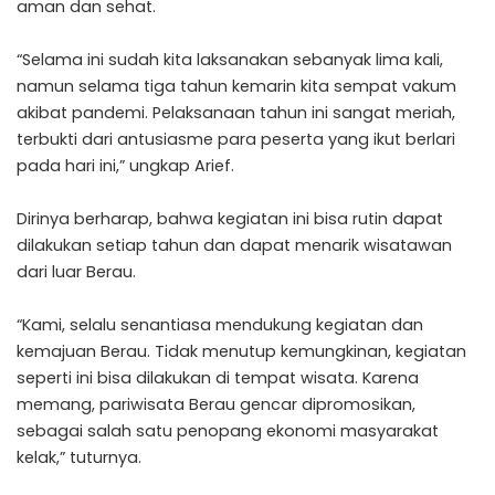
aman dan sehat.
“Selama ini sudah kita laksanakan sebanyak lima kali,
namun selama tiga tahun kemarin kita sempat vakum
akibat pandemi. Pelaksanaan tahun ini sangat meriah,
terbukti dari antusiasme para peserta yang ikut berlari
pada hari ini,” ungkap Arief.
Dirinya berharap, bahwa kegiatan ini bisa rutin dapat
dilakukan setiap tahun dan dapat menarik wisatawan
dari luar Berau.
“Kami, selalu senantiasa mendukung kegiatan dan
kemajuan Berau. Tidak menutup kemungkinan, kegiatan
seperti ini bisa dilakukan di tempat wisata. Karena
memang, pariwisata Berau gencar dipromosikan,
sebagai salah satu penopang ekonomi masyarakat
kelak,” tuturnya.