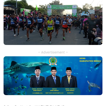
– Advertisement –