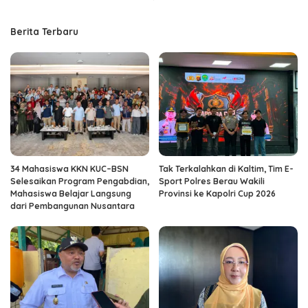
Berita Terbaru
34 Mahasiswa KKN KUC–BSN
Tak Terkalahkan di Kaltim, Tim E-
Selesaikan Program Pengabdian,
Sport Polres Berau Wakili
Mahasiswa Belajar Langsung
Provinsi ke Kapolri Cup 2026
dari Pembangunan Nusantara