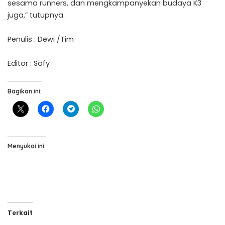
sesama runners, dan mengkampanyekan budaya K3
juga,” tutupnya.
Penulis : Dewi /Tim
Editor : Sofy
Bagikan ini:
Menyukai ini:
Terkait